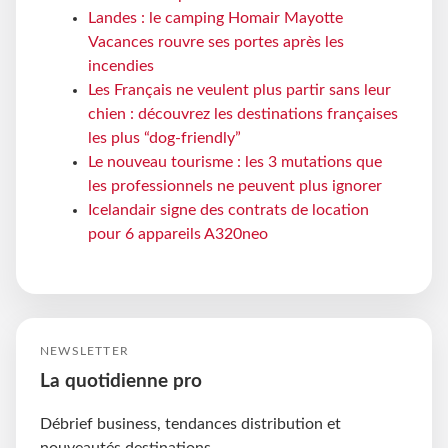
Landes : le camping Homair Mayotte
Vacances rouvre ses portes après les
incendies
Les Français ne veulent plus partir sans leur
chien : découvrez les destinations françaises
les plus “dog-friendly”
Le nouveau tourisme : les 3 mutations que
les professionnels ne peuvent plus ignorer
Icelandair signe des contrats de location
pour 6 appareils A320neo
NEWSLETTER
La quotidienne pro
Débrief business, tendances distribution et