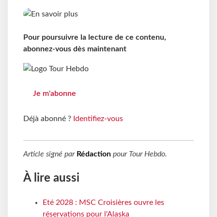
Pour poursuivre la lecture de ce contenu,
abonnez-vous dès maintenant
Je m'abonne
Déjà abonné ?
Identifiez-vous
Article signé par
Rédaction
pour
Tour Hebdo
.
À lire aussi
Eté 2028 : MSC Croisières ouvre les
réservations pour l'Alaska