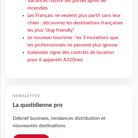
Vacances rouvre ses portes après les
incendies
Les Français ne veulent plus partir sans leur
chien : découvrez les destinations françaises
les plus “dog-friendly”
Le nouveau tourisme : les 3 mutations que
les professionnels ne peuvent plus ignorer
Icelandair signe des contrats de location
pour 6 appareils A320neo
NEWSLETTER
La quotidienne pro
Débrief business, tendances distribution et
nouveautés destinations.