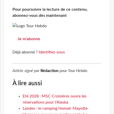
Pour poursuivre la lecture de ce contenu,
abonnez-vous dès maintenant
Je m'abonne
Déjà abonné ?
Identifiez-vous
Article signé par
Rédaction
pour
Tour Hebdo
.
À lire aussi
Eté 2028 : MSC Croisières ouvre les
réservations pour l'Alaska
Landes : le camping Homair Mayotte