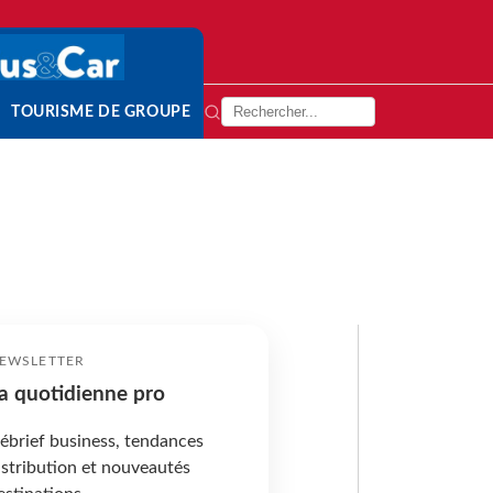
TOURISME DE GROUPE
EWSLETTER
a quotidienne pro
ébrief business, tendances
istribution et nouveautés