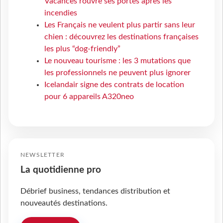
Vacances rouvre ses portes après les
incendies
Les Français ne veulent plus partir sans leur
chien : découvrez les destinations françaises
les plus “dog-friendly”
Le nouveau tourisme : les 3 mutations que
les professionnels ne peuvent plus ignorer
Icelandair signe des contrats de location
pour 6 appareils A320neo
NEWSLETTER
La quotidienne pro
Débrief business, tendances distribution et
nouveautés destinations.