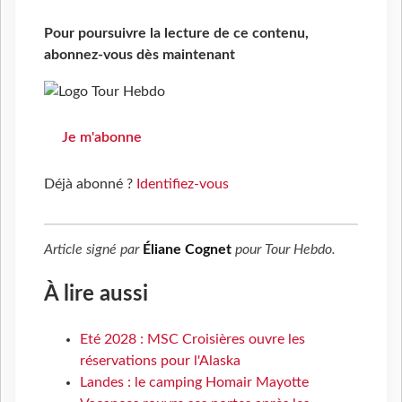
Pour poursuivre la lecture de ce contenu,
abonnez-vous dès maintenant
Je m'abonne
Déjà abonné ?
Identifiez-vous
Article signé par
Éliane Cognet
pour
Tour Hebdo
.
À lire aussi
Eté 2028 : MSC Croisières ouvre les
réservations pour l'Alaska
Landes : le camping Homair Mayotte