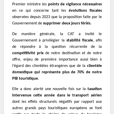
Premier ministre les
points de vigilance nécessaires
en ce qui concerne tant les
évolutions fiscales
observées depuis 2023 que la proposition faite par le
Gouvernement de
supprimer deux jours fériés
.
De manière générale, la CAT a invité le
Gouvernement à privilégier la
stabilité fiscale
, afin
de répondre à la question récurrente de la
compétitivité prix
de notre destination et de notre
offre, enjeu de première importance aussi bien à
l’égard des clientèles étrangères que de la
clientèle
domestique qui représente plus de 70% de notre
PIB touristique
.
Elle a donc alerté une nouvelle fois sur la
taxation
intervenue cette année dans le transport aérien
dont les effets structurels négatifs par rapport aux
autres grands pays touristiques européens se font