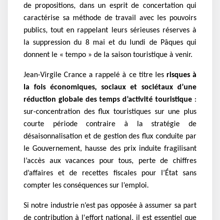
de propositions, dans un esprit de concertation qui
caractérise sa méthode de travail avec les pouvoirs
publics, tout en rappelant leurs sérieuses réserves à
la suppression du 8 mai et du lundi de Pâques qui
donnent le « tempo » de la saison touristique à venir.
Jean-Virgile Crance a rappelé à ce titre les
risques à
la fois économiques, sociaux et sociétaux d’une
réduction globale des temps d’activité touristique
:
sur-concentration des flux touristiques sur une plus
courte période contraire à la stratégie de
désaisonnalisation et de gestion des flux conduite par
le Gouvernement, hausse des prix induite fragilisant
l’accès aux vacances pour tous, perte de chiffres
d’affaires et de recettes fiscales pour l’État sans
compter les conséquences sur l’emploi.
Si notre industrie n’est pas opposée à assumer sa part
de contribution à l'effort national, il est essentiel que