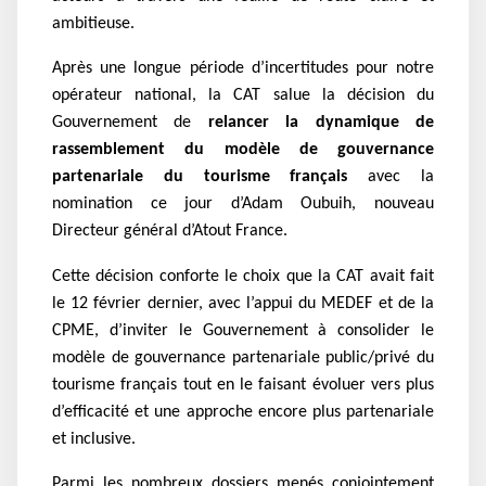
ambitieuse.
Après une longue période d’incertitudes pour notre
opérateur national, la CAT salue la décision du
Gouvernement de
relancer la dynamique de
rassemblement du modèle de gouvernance
partenariale du tourisme français
avec la
nomination ce jour d’Adam Oubuih, nouveau
Directeur général d’Atout France.
Cette décision conforte le choix que la CAT avait fait
le 12 février dernier, avec l’appui du MEDEF et de la
CPME, d’inviter le Gouvernement à consolider le
modèle de gouvernance partenariale public/privé du
tourisme français tout en le faisant évoluer vers plus
d’efficacité et une approche encore plus partenariale
et inclusive.
Parmi les nombreux dossiers menés conjointement