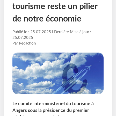
tourisme reste un pilier
de notre économie
Publié le : 25.07.2025 I Dernière Mise à jour :
25.07.2025
Par Rédaction
Le comité interministériel du tourisme à
Angers sous la présidence du premier