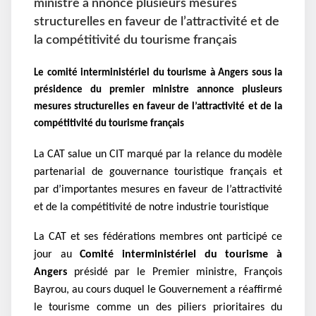
ministre a nnonce plusieurs mesures
structurelles en faveur de l’attractivité et de
la compétitivité du tourisme français
Le comité interministériel du tourisme à Angers sous la
présidence du premier ministre
a
nnonce plusieurs
mesures structurelles en faveur de l’attractivité et de la
compétitivité du tourisme français
La CAT salue un CIT marqué par la relance du modèle
partenarial de gouvernance touristique français et
par d’importantes mesures en faveur de l’attractivité
et de la compétitivité de notre industrie touristique
La CAT et ses fédérations membres ont participé ce
jour au
Comité interministériel du tourisme à
Angers
présidé par le Premier ministre, François
Bayrou, au cours duquel le Gouvernement a réaffirmé
le tourisme comme un des piliers prioritaires du