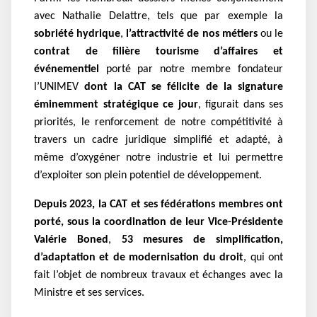
avec Nathalie Delattre, tels que par exemple la
sobriété hydrique
,
l’attractivité de nos métiers
ou le
contrat de filière tourisme d’affaires et
événementiel
porté par notre membre fondateur
l’UNIMEV
dont la CAT se félicite de la signature
éminemment stratégique ce jour
, figurait dans ses
priorités, le renforcement de notre compétitivité à
travers un cadre juridique simplifié et adapté, à
même d’oxygéner notre industrie et lui permettre
d’exploiter son plein potentiel de développement.
Depuis 2023, la CAT et ses fédérations membres ont
porté, sous la coordination de leur Vice-Présidente
Valérie Boned
,
53 mesures de simplification,
d’adaptation et de modernisation du droit
, qui ont
fait l’objet de nombreux travaux et échanges avec la
Ministre et ses services.