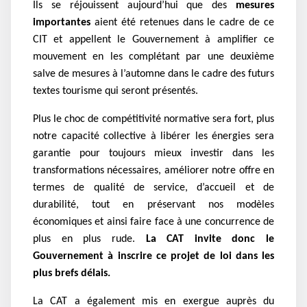
Ils se réjouissent aujourd’hui que des
mesures
importantes
aient été retenues dans le cadre de ce
CIT et appellent le Gouvernement à amplifier ce
mouvement en les complétant par une deuxième
salve de mesures à l’automne dans le cadre des futurs
textes tourisme qui seront présentés.
Plus le choc de compétitivité normative sera fort, plus
notre capacité collective à libérer les énergies sera
garantie pour toujours mieux investir dans les
transformations nécessaires, améliorer notre offre en
termes de qualité de service, d’accueil et de
durabilité, tout en préservant nos modèles
économiques et ainsi faire face à une concurrence de
plus en plus rude.
La CAT invite donc le
Gouvernement à inscrire ce projet de loi dans les
plus brefs délais.
La CAT a également mis en exergue auprès du