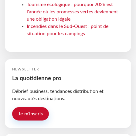
Tourisme écologique : pourquoi 2026 est
l'année où les promesses vertes deviennent
une obligation légale
Incendies dans le Sud-Ouest : point de
situation pour les campings
NEWSLETTER
La quotidienne pro
Débrief business, tendances distribution et
nouveautés destinations.
Je m'inscris