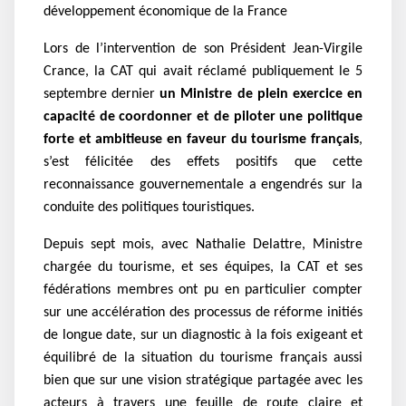
développement économique de la France
Lors de l’intervention de son Président Jean-Virgile
Crance, la CAT qui avait réclamé publiquement le 5
septembre dernier
un Ministre de plein exercice en
capacité de coordonner et de piloter une politique
forte et ambitieuse en faveur du tourisme français
,
s’est félicitée des effets positifs que cette
reconnaissance gouvernementale a engendrés sur la
conduite des politiques touristiques.
Depuis sept mois, avec Nathalie Delattre, Ministre
chargée du tourisme, et ses équipes, la CAT et ses
fédérations membres ont pu en particulier compter
sur une accélération des processus de réforme initiés
de longue date, sur un diagnostic à la fois exigeant et
équilibré de la situation du tourisme français aussi
bien que sur une vision stratégique partagée avec les
acteurs à travers une feuille de route claire et