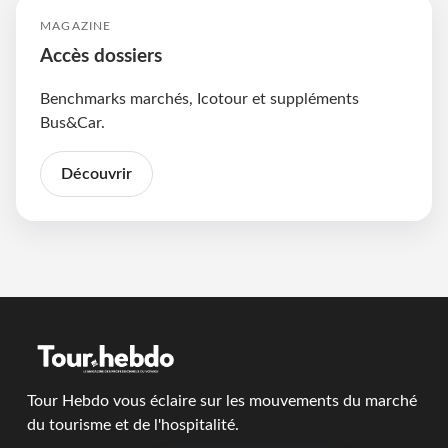
MAGAZINE
Accès dossiers
Benchmarks marchés, Icotour et suppléments
Bus&Car.
Découvrir
Tour Hebdo vous éclaire sur les mouvements du marché
du tourisme et de l'hospitalité.