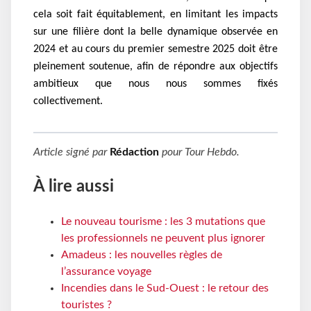
cela soit fait équitablement, en limitant les impacts
sur une filière dont la belle dynamique observée en
2024 et au cours du premier semestre 2025 doit être
pleinement soutenue,
afin de répondre aux objectifs
ambitieux que nous nous sommes fixés
collectivement.
Article signé par
Rédaction
pour
Tour Hebdo
.
À lire aussi
Le nouveau tourisme : les 3 mutations que
les professionnels ne peuvent plus ignorer
Amadeus : les nouvelles règles de
l’assurance voyage
Incendies dans le Sud-Ouest : le retour des
touristes ?