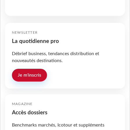
NEWSLETTER
La quotidienne pro
Débrief business, tendances distribution et
nouveautés destinations.
Je m'inscris
MAGAZINE
Accès dossiers
Benchmarks marchés, Icotour et suppléments