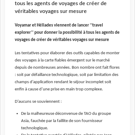
tous les agents de voyages de créer de
véritables voyages sur mesure
Voyamar et Héliades viennent de lancer ‘’travel
explorer’’ pour donner la possibilité à tous les agents de
voyages de créer de véritables voyages sur mesure
Les tentatives pour élaborer des outils capables de monter
des voyages à la carte fiables émergent sur le marché
depuis de nombreuses années. Bon nombre ont fait flores
: soit par défaillance technologique, soit par limitation des
champs d’application rendant le séjour incomplet soit
enfin à cause d’une prise en main trop complexe.
D’aucuns se souviennent :
De la malheureuse déconvenue de TAO du groupe
Asia, fauchée par la faillite de son fournisseur
technologique.