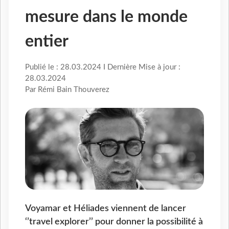
mesure dans le monde
entier
Publié le : 28.03.2024 I Dernière Mise à jour :
28.03.2024
Par Rémi Bain Thouverez
Voyamar et Héliades viennent de lancer
‘’travel explorer’’ pour donner la possibilité à