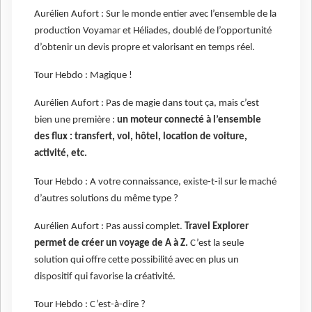
Aurélien Aufort : Sur le monde entier avec l’ensemble de la
production Voyamar et Héliades, doublé de l’opportunité
d’obtenir un devis propre et valorisant en temps réel.
Tour Hebdo : Magique !
Aurélien Aufort : Pas de magie dans tout ça, mais c’est
bien une première :
un moteur connecté à l’ensemble
des flux : transfert, vol, hôtel, location de voiture,
activité, etc.
Tour Hebdo : A votre connaissance, existe-t-il sur le maché
d’autres solutions du même type ?
Aurélien Aufort : Pas aussi complet.
Travel Explorer
permet de créer un voyage de A à Z.
C’est la seule
solution qui offre cette possibilité avec en plus un
dispositif qui favorise la créativité.
Tour Hebdo : C’est-à-dire ?