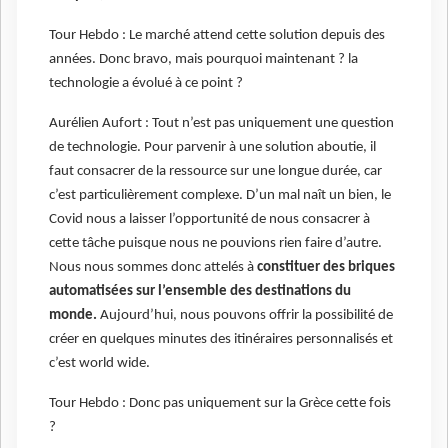
Tour Hebdo : Le marché attend cette solution depuis des
années. Donc bravo, mais pourquoi maintenant ? la
technologie a évolué à ce point ?
Aurélien Aufort : Tout n’est pas uniquement une question
de technologie. Pour parvenir à une solution aboutie, il
faut consacrer de la ressource sur une longue durée, car
c’est particulièrement complexe. D’un mal naît un bien, le
Covid nous a laisser l’opportunité de nous consacrer à
cette tâche puisque nous ne pouvions rien faire d’autre.
Nous nous sommes donc attelés à
constituer des briques
automatisées sur l’ensemble des destinations du
monde.
Aujourd’hui, nous pouvons offrir la possibilité de
créer en quelques minutes des itinéraires personnalisés et
c’est world wide.
Tour Hebdo : Donc pas uniquement sur la Grèce cette fois
?