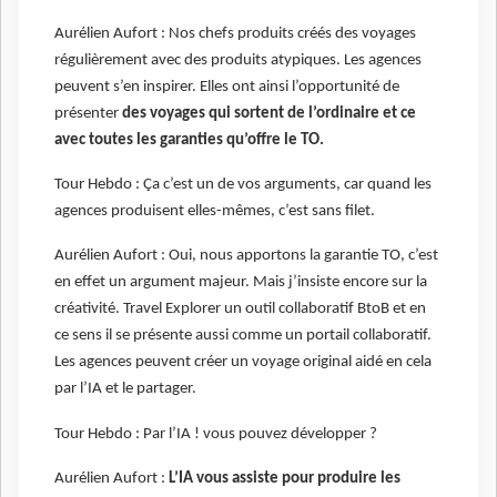
Aurélien Aufort : Nos chefs produits créés des voyages
régulièrement avec des produits atypiques. Les agences
peuvent s’en inspirer. Elles ont ainsi l’opportunité de
présenter
des voyages qui sortent de l’ordinaire et ce
avec toutes les garanties qu’offre le TO.
Tour Hebdo : Ça c’est un de vos arguments, car quand les
agences produisent elles-mêmes, c’est sans filet.
Aurélien Aufort : Oui, nous apportons la garantie TO, c’est
en effet un argument majeur. Mais j’insiste encore sur la
créativité. Travel Explorer un outil collaboratif BtoB et en
ce sens il se présente aussi comme un portail collaboratif.
Les agences peuvent créer un voyage original aidé en cela
par l’IA et le partager.
Tour Hebdo : Par l’IA ! vous pouvez développer ?
Aurélien Aufort :
L’IA vous assiste pour produire les