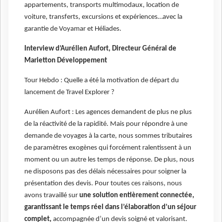
appartements, transports multimodaux, location de
voiture, transferts, excursions et expériences…avec la
garantie de Voyamar et Héliades.
Interview d’Aurélien Aufort, Directeur Général de
Marietton Développement
Tour Hebdo : Quelle a été la motivation de départ du
lancement de Travel Explorer ?
Aurélien Aufort : Les agences demandent de plus ne plus
de la réactivité de la rapidité. Mais pour répondre à une
demande de voyages à la carte, nous sommes tributaires
de paramètres exogènes qui forcément ralentissent à un
moment ou un autre les temps de réponse. De plus, nous
ne disposons pas des délais nécessaires pour soigner la
présentation des devis. Pour toutes ces raisons, nous
avons travaillé sur
une solution entièrement connectée,
garantissant le temps réel dans l’élaboration d’un séjour
complet,
accompagnée d’un devis soigné et valorisant.