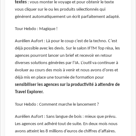
textes
: vous monter le voyage et pour obtenir le texte
vous cliquer sur le ou les produits sélectionnés qui
génèrent automatiquement un écrit parfaitement adapté.
Tour Hebdo : Magique !
Aurélien Aufort : Là pour le coup c’est de la techno. C’est
déjà possible avec les devis. Sur le salon IFTM Top résa, les
agences pourront lancer un brief et recevoir en retour
diverses solutions générées par l’IA. L’outil va continuer à
évoluer au cours des mois à venir et nous avons d’ores et
déjà mis en place une tournée de formation pour
sensibiliser les agences sur la productivité à attendre de
Travel Explorer.
Tour Hebdo : Comment marche le lancement ?
Aurélien Aufort : Sans langue de bois : mieux que prévu.
Les agences ont adhéré tout de suite. En deux mois nous
avons atteint les 8 millions d’euros de chiffres d’affaires.