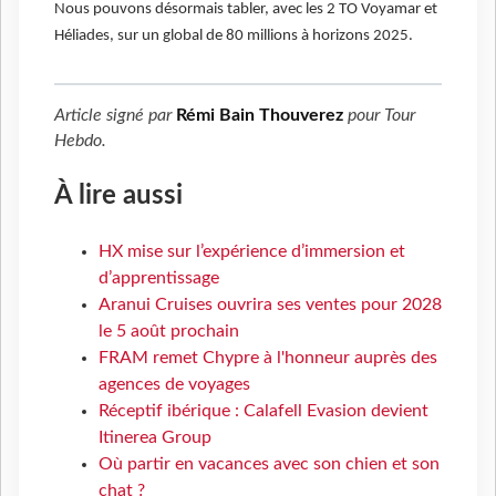
Nous pouvons désormais tabler, avec les 2 TO Voyamar et
Héliades, sur un global de 80 millions à horizons 2025.
Article signé par
Rémi Bain Thouverez
pour
Tour
Hebdo
.
À lire aussi
HX mise sur l’expérience d’immersion et
d’apprentissage
Aranui Cruises ouvrira ses ventes pour 2028
le 5 août prochain
FRAM remet Chypre à l'honneur auprès des
agences de voyages
Réceptif ibérique : Calafell Evasion devient
Itinerea Group
Où partir en vacances avec son chien et son
chat ?