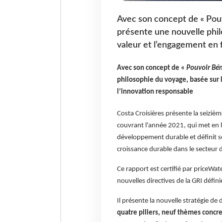
Avec son concept de « Pou
présente une nouvelle phil
valeur et l’engagement en 
Avec son concept de «
Pouvoir Bé
philosophie du voyage, basée sur 
l’innovation responsable
Costa Croisières présente la seizi
couvrant l'année 2021, qui met en l
développement durable et définit s
croissance durable dans le secteur d
Ce rapport est certifié par price
nouvelles directives de la GRI défini
Il présente la nouvelle stratégie d
quatre piliers, neuf thèmes concret