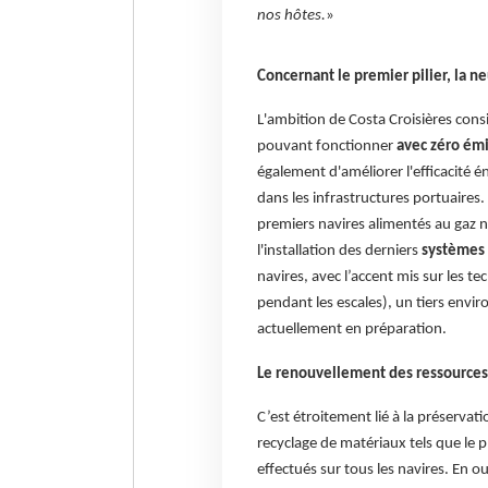
nos hôtes.
»
Concernant le premier pilier, la ne
L'ambition de Costa Croisières cons
pouvant fonctionner
avec zéro émi
également d'améliorer l'efficacité é
dans les infrastructures portuaires
premiers navires alimentés au gaz n
l'installation des derniers
systèmes 
navires, avec l’accent mis sur les 
pendant les escales), un tiers enviro
actuellement en préparation.
Le renouvellement des ressources
C’est étroitement lié à la préservat
recyclage de matériaux tels que le pl
effectués sur tous les navires. En o