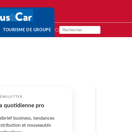
TOURISME DE GROUPE
EWSLETTER
a quotidienne pro
ébrief business, tendances
istribution et nouveautés