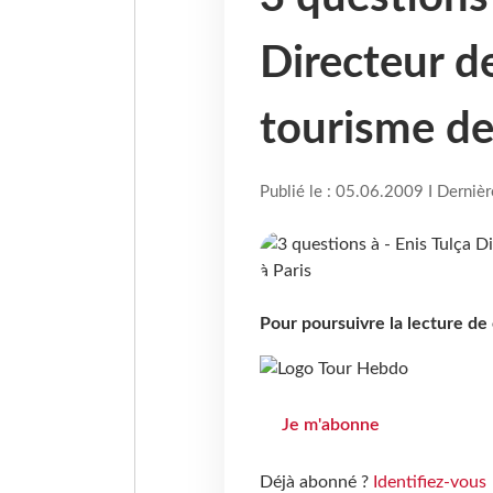
Directeur de
tourisme de
Publié le : 05.06.2009 I Derniè
Pour poursuivre la lecture d
Je m'abonne
Déjà abonné ?
Identifiez-vous