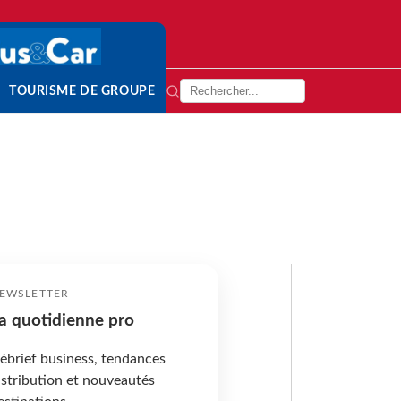
TOURISME DE GROUPE
EWSLETTER
a quotidienne pro
ébrief business, tendances
istribution et nouveautés