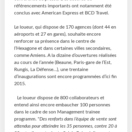
référencements importants ont notamment été
conclus avec American Express et BCD Travel.
Le loueur, qui dispose de 170 agences (dont 44 en
aéroports et 27 en gares), souhaite encore
renforcer sa présence dans le centre de
l’Hexagone et dans certaines villes secondaires,
comme Amiens. A la dizaine d’ouvertures réalisées
au cours de l’année (Beaune, Paris-gare de l’Est,
Rungis, La Défense…), une trentaine
d’inaugurations sont encore programmées d’ici fin
2015.
Le loueur dispose de 800 collaborateurs et
entend ainsi encore embaucher 100 personnes
dans le cadre de son Management trainee
programm. "
Des renforts dans l’équipe de vente sont
attendus pour atteindre les 35 personnes, contre 20 à