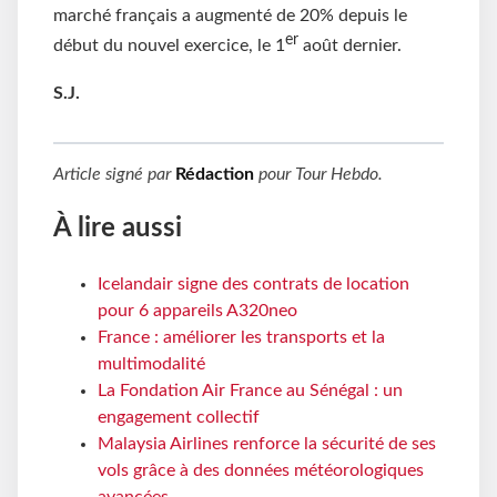
marché français a augmenté de 20% depuis le
er
début du nouvel exercice, le 1
août dernier.
S.J.
Article signé par
Rédaction
pour
Tour Hebdo
.
À lire aussi
Icelandair signe des contrats de location
pour 6 appareils A320neo
France : améliorer les transports et la
multimodalité
La Fondation Air France au Sénégal : un
engagement collectif
Malaysia Airlines renforce la sécurité de ses
vols grâce à des données météorologiques