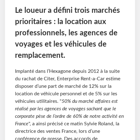
Le loueur a défini trois marchés
prioritaires : la location aux
professionnels, les agences de
voyages et les véhicules de
remplacement.
Implanté dans l’Hexagone depuis 2012 à la suite
du rachat de Citer, Enterprise Rent-a-Car estime
disposer d’une part de marché de 12% sur la
location de véhicule personnel et de 5% sur les
véhicules utilitaires. "
50% du marché affaires est
réalisé par les agences de voyages sachant que le
corporate pèse de l’ordre de 60% de notre activité en
France
", a ainsi précisé ce matin Sylvie Roland, la
directrice des ventes France, lors d’une
conférence de presse. Des accords de