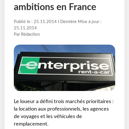
ambitions en France
Publié le : 25.11.2014 I Dernière Mise à jour :
25.11.2014
Par Rédaction
Le loueur a défini trois marchés prioritaires :
la location aux professionnels, les agences
de voyages et les véhicules de
remplacement.