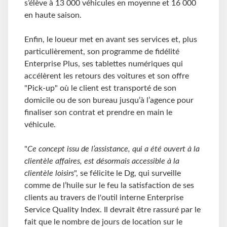
s’élève à 13 000 véhicules en moyenne et 16 000
en haute saison.
Enfin, le loueur met en avant ses services et, plus
particulièrement, son programme de fidélité
Enterprise Plus, ses tablettes numériques qui
accélèrent les retours des voitures et son offre
"Pick-up" où le client est transporté de son
domicile ou de son bureau jusqu’à l’agence pour
finaliser son contrat et prendre en main le
véhicule.
"
Ce concept issu de l’assistance, qui a été ouvert à la
clientèle affaires, est désormais accessible à la
clientèle loisirs
", se félicite le Dg, qui surveille
comme de l’huile sur le feu la satisfaction de ses
clients au travers de l'outil interne Enterprise
Service Quality Index. Il devrait être rassuré par le
fait que le nombre de jours de location sur le