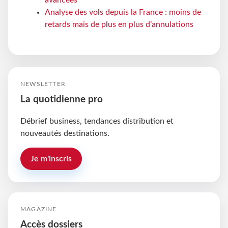
avancées
Analyse des vols depuis la France : moins de
retards mais de plus en plus d’annulations
NEWSLETTER
La quotidienne pro
Débrief business, tendances distribution et
nouveautés destinations.
Je m'inscris
MAGAZINE
Accès dossiers