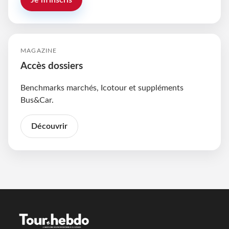
MAGAZINE
Accès dossiers
Benchmarks marchés, Icotour et suppléments
Bus&Car.
Découvrir