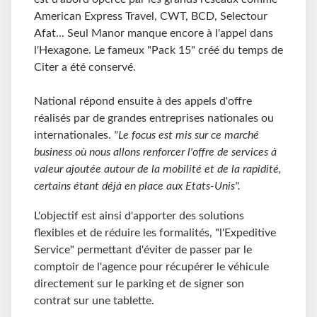
American Express Travel, CWT, BCD, Selectour
Afat... Seul Manor manque encore à l'appel dans
l'Hexagone. Le fameux "Pack 15" créé du temps de
Citer a été conservé.
National répond ensuite à des appels d'offre
réalisés par de grandes entreprises nationales ou
internationales.
"Le focus est mis sur ce marché
business où nous allons renforcer l'offre de services à
valeur ajoutée autour de la mobilité et de la rapidité,
certains étant déjà en place aux Etats-Unis".
L'objectif est ainsi d'apporter des solutions
flexibles et de réduire les formalités, "l'Expeditive
Service" permettant d'éviter de passer par le
comptoir de l'agence pour récupérer le véhicule
directement sur le parking et de signer son
contrat sur une tablette.