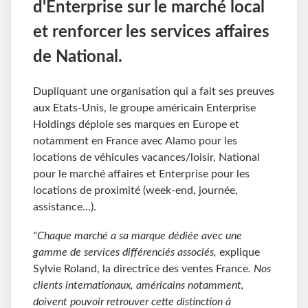
d'Enterprise sur le marché local
et renforcer les services affaires
de National.
Dupliquant une organisation qui a fait ses preuves
aux Etats-Unis, le groupe américain Enterprise
Holdings déploie ses marques en Europe et
notamment en France avec Alamo pour les
locations de véhicules vacances/loisir, National
pour le marché affaires et Enterprise pour les
locations de proximité (week-end, journée,
assistance...).
"Chaque marché a sa marque dédiée avec une
gamme de services différenciés associés,
explique
Sylvie Roland, la directrice des ventes France
. Nos
clients internationaux, américains notamment,
doivent pouvoir retrouver cette distinction à