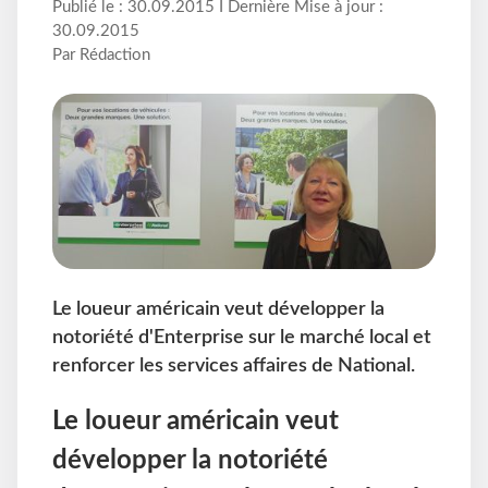
Publié le : 30.09.2015 I Dernière Mise à jour :
30.09.2015
Par Rédaction
Le loueur américain veut développer la
notoriété d'Enterprise sur le marché local et
renforcer les services affaires de National.
Le loueur américain veut
développer la notoriété