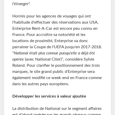
l'étranger".
Hormis pour les agences de voyages qui ont
l'habitude d'effectuer des réservations aux USA,
Enterprise Rent-A-Car est encore peu connu en
France. Pour accroître sa notoriété et les
locations de proximité, Enterprise va donc
parrainer la Coupe de l'UEFA jusqu'en 2017-2018.
"National était plus connue puisqu'elle a déjà été
opérée
(avec National Citer)
"
, considère Sylvie
Roland. Pour clarifier le positionnement des trois
marques, le site grand public d'Enterprise sera
également modifié ce week-end en France comme
dans les autres pays européens.
Développer les services à valeur ajoutée
La distribution de National sur le segment affaires
est d'abord opérée par les grands réseaux comme