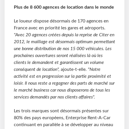
Plus de 8 600 agences de location dans le monde
Le loueur dispose désormais de 170 agences en
France avec en priorité les gares et aéroports.
"Avec 20 agences créées depuis la reprise de Citer en
2012, le maillage est désormais optimum permettant
une bonne distribution de nos 15 000 véhicules. Les
prochaines ouvertures seront réalisées là où les
clients le demandent et garantissent un volume
conséquent de location",
ajoute-t-elle.
"Notre
activité est en progression sur la partie proximité et
loisir. Il nous reste a regagner des parts de marché sur
le marché business car nous disposerons de tous les
services demandés par nos clients affaires".
Les trois marques sont désormais présentes sur
80% des pays européens, Enterprise Rent-A-Car
continuant en parallèle à se développer au niveau