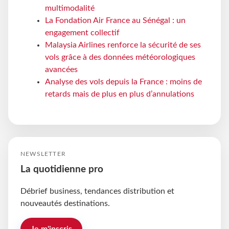
multimodalité
La Fondation Air France au Sénégal : un
engagement collectif
Malaysia Airlines renforce la sécurité de ses
vols grâce à des données météorologiques
avancées
Analyse des vols depuis la France : moins de
retards mais de plus en plus d’annulations
NEWSLETTER
La quotidienne pro
Débrief business, tendances distribution et
nouveautés destinations.
Je m'inscris