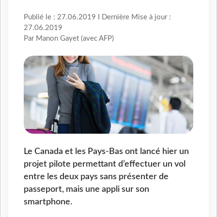
Publié le : 27.06.2019 I Dernière Mise à jour :
27.06.2019
Par Manon Gayet (avec AFP)
Le Canada et les Pays-Bas ont lancé hier un
projet pilote permettant d’effectuer un vol
entre les deux pays sans présenter de
passeport, mais une appli sur son
smartphone.