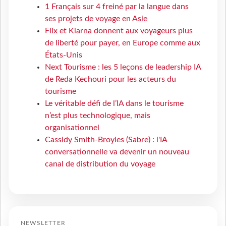
1 Français sur 4 freiné par la langue dans
ses projets de voyage en Asie
Flix et Klarna donnent aux voyageurs plus
de liberté pour payer, en Europe comme aux
États-Unis
Next Tourisme : les 5 leçons de leadership IA
de Reda Kechouri pour les acteurs du
tourisme
Le véritable défi de l’IA dans le tourisme
n’est plus technologique, mais
organisationnel
Cassidy Smith-Broyles (Sabre) : l'IA
conversationnelle va devenir un nouveau
canal de distribution du voyage
NEWSLETTER