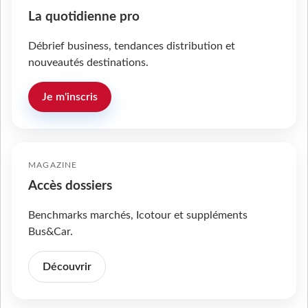
La quotidienne pro
Débrief business, tendances distribution et
nouveautés destinations.
Je m'inscris
MAGAZINE
Accès dossiers
Benchmarks marchés, Icotour et suppléments
Bus&Car.
Découvrir