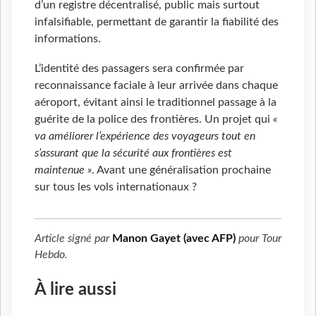
d’un registre décentralisé, public mais surtout
infalsifiable, permettant de garantir la fiabilité des
informations.
L’identité des passagers sera confirmée par
reconnaissance faciale à leur arrivée dans chaque
aéroport, évitant ainsi le traditionnel passage à la
guérite de la police des frontières. Un projet qui
«
va améliorer l’expérience des voyageurs tout en
s’assurant que la sécurité aux frontières est
maintenue »
. Avant une généralisation prochaine
sur tous les vols internationaux ?
Article signé par
Manon Gayet (avec AFP)
pour
Tour
Hebdo
.
À lire aussi