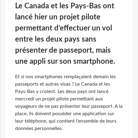
Le Canada et les Pays-Bas ont
lancé hier un projet pilote
permettant d’effectuer un vol
entre les deux pays sans
présenter de passeport, mais
une appli sur son smartphone.
Et si nos smartphones remplaçaient demain les
passeports et autres visas ? Le Canada et les
Pays-Bas y croient. Les deux pays ont lancé
mercredi un projet pilote permettant aux
voyageurs de ne pas présenter leur passeport. A la
place, ils doivent posséder une application sur
leur téléphone, qui contient l’ensemble de leurs
données personnelles.