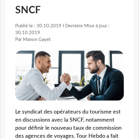
SNCF
Publié le : 30.10.2019 I Dernière Mise à jour :
30.10.2019
Par Manon Gayet
Le syndicat des opérateurs du tourisme est
en discussions avec la SNCF, notamment
pour définir le nouveau taux de commission
des agences de voyages. Tour Hebdo a fait