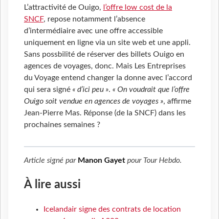
L’attractivité de Ouigo,
l’offre low cost de la
SNCF
, repose notamment l’absence
d’intermédiaire avec une offre accessible
uniquement en ligne via un site web et une appli.
Sans possbilité de réserver des billets Ouigo en
agences de voyages, donc. Mais Les Entreprises
du Voyage entend changer la donne avec l’accord
qui sera signé
« d’ici peu »
.
« On voudrait que l’offre
Ouigo soit vendue en agences de voyages »
, affirme
Jean-Pierre Mas. Réponse (de la SNCF) dans les
prochaines semaines ?
Article signé par
Manon Gayet
pour
Tour Hebdo
.
À lire aussi
Icelandair signe des contrats de location