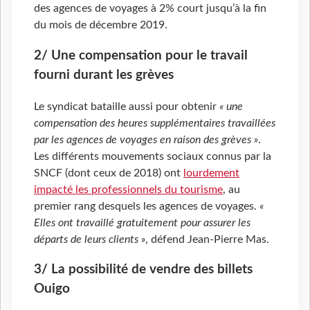
des agences de voyages à 2% court jusqu’à la fin
du mois de décembre 2019.
2/ Une compensation pour le travail
fourni durant les grèves
Le syndicat bataille aussi pour obtenir
« une
compensation des heures supplémentaires travaillées
par les agences de voyages en raison des grèves »
.
Les différents mouvements sociaux connus par la
SNCF (dont ceux de 2018) ont
lourdement
impacté les professionnels du tourisme
, au
premier rang desquels les agences de voyages.
«
Elles ont travaillé gratuitement pour assurer les
départs de leurs clients »
, défend Jean-Pierre Mas.
3/ La possibilité de vendre des billets
Ouigo