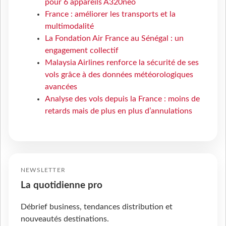
pour 6 appareils A320neo
France : améliorer les transports et la
multimodalité
La Fondation Air France au Sénégal : un
engagement collectif
Malaysia Airlines renforce la sécurité de ses
vols grâce à des données météorologiques
avancées
Analyse des vols depuis la France : moins de
retards mais de plus en plus d’annulations
NEWSLETTER
La quotidienne pro
Débrief business, tendances distribution et
nouveautés destinations.