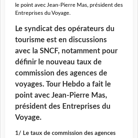
le point avec Jean-Pierre Mas, président des
Entreprises du Voyage.
Le syndicat des opérateurs du
tourisme est en discussions
avec la SNCF, notamment pour
définir le nouveau taux de
commission des agences de
voyages. Tour Hebdo a fait le
point avec Jean-Pierre Mas,
président des Entreprises du
Voyage.
1/ Le taux de commission des agences