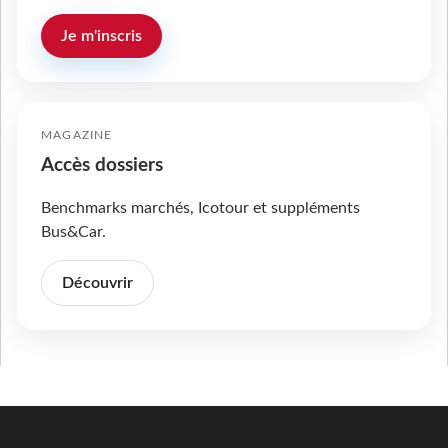
Je m'inscris
MAGAZINE
Accès dossiers
Benchmarks marchés, Icotour et suppléments
Bus&Car.
Découvrir