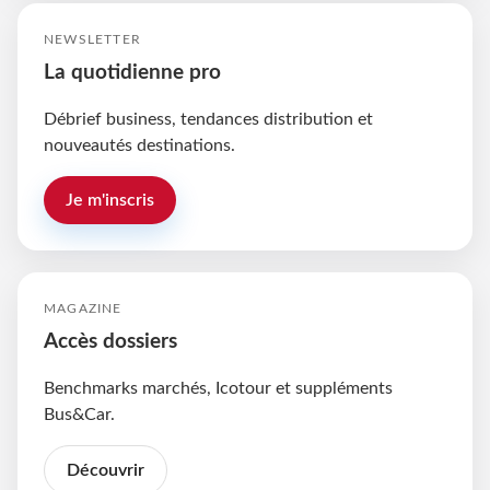
NEWSLETTER
La quotidienne pro
Débrief business, tendances distribution et
nouveautés destinations.
Je m'inscris
MAGAZINE
Accès dossiers
Benchmarks marchés, Icotour et suppléments
Bus&Car.
Découvrir