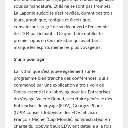
sous sa mandature. Et ils ne se sont pas trompés.
La Laponie suédoise s’est révélée, durant ces trois
jours, graphique, tonique et électrique,
convaincant au gré de sa découverte l’ensemble
des 104 participants. De quoi faire oublier le
premier opus en Ouzbékistan qui avait tant
marqué les esprits même les plus voyageurs.
S’unir pour agir
La rythmique s’est jouée également sur le
programme bien tranché des conférences, qui a
commencé par une explication à trois voix de
l’enjeu essentiel du lobbying pour les Entreprises
du Voyage. Valérie Boned, secrétaire générale des
Entreprises du voyage (EDV), Georges Pham
(GPM conseil), lobbyiste des EDV, et Jean-
François Michel (Cap Monde), administrateur en
charge du lobbying aux EDV, ont détaillé à la fois