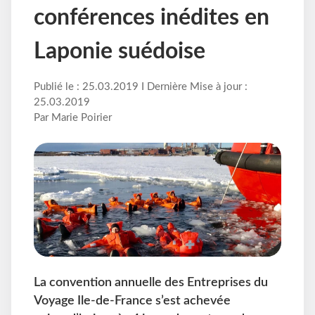
conférences inédites en
Laponie suédoise
Publié le : 25.03.2019 I Dernière Mise à jour :
25.03.2019
Par Marie Poirier
La convention annuelle des Entreprises du
Voyage Ile-de-France s’est achevée