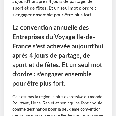
aujourd’hui après 4 jours de partage, de
sport et de fêtes. Et un seul mot d’ordre :
s’engager ensemble pour être plus fort.
La convention annuelle des
Entreprises du Voyage Ile-de-
France s’est achevée aujourd’hui
après 4 jours de partage, de
sport et de fêtes. Et un seul mot
d’ordre : s’engager ensemble
pour être plus fort.
Ce n’est pas la région la plus expressive du monde.
Pourtant, Lionel Rabiet et son équipe l’ont choisie
comme destination pour la deuxième convention
des Entreprises du Voyage Ile-de-France organisée