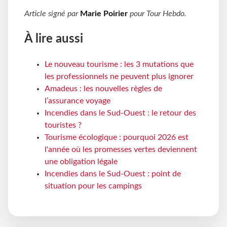
Article signé par
Marie Poirier
pour
Tour Hebdo
.
À lire aussi
Le nouveau tourisme : les 3 mutations que
les professionnels ne peuvent plus ignorer
Amadeus : les nouvelles règles de
l’assurance voyage
Incendies dans le Sud-Ouest : le retour des
touristes ?
Tourisme écologique : pourquoi 2026 est
l'année où les promesses vertes deviennent
une obligation légale
Incendies dans le Sud-Ouest : point de
situation pour les campings