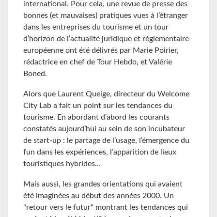
international. Pour cela, une revue de presse des
bonnes (et mauvaises) pratiques vues à l’étranger
dans les entreprises du tourisme et un tour
d’horizon de l’actualité juridique et règlementaire
européenne ont été délivrés par Marie Poirier,
rédactrice en chef de Tour Hebdo, et Valérie
Boned.
Alors que Laurent Queige, directeur du Welcome
City Lab a fait un point sur les tendances du
tourisme. En abordant d’abord les courants
constatés aujourd’hui au sein de son incubateur
de start-up : le partage de l’usage, l’émergence du
fun dans les expériences, l’apparition de lieux
touristiques hybrides…
Mais aussi, les grandes orientations qui avaient
été imaginées au début des années 2000. Un
"retour vers le futur" montrant les tendances qui