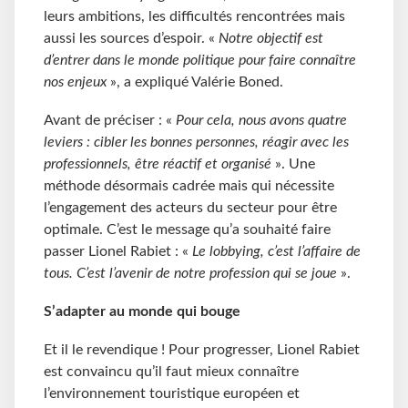
leurs ambitions, les difficultés rencontrées mais
aussi les sources d’espoir. «
Notre objectif est
d’entrer dans le monde politique pour faire connaître
nos enjeux
», a expliqué Valérie Boned.
Avant de préciser : «
Pour cela, nous avons quatre
leviers : cibler les bonnes personnes, réagir avec les
professionnels, être réactif et organisé
». Une
méthode désormais cadrée mais qui nécessite
l’engagement des acteurs du secteur pour être
optimale. C’est le message qu’a souhaité faire
passer Lionel Rabiet : «
Le lobbying, c’est l’affaire de
tous. C’est l’avenir de notre profession qui se joue
».
S’adapter au monde qui bouge
Et il le revendique ! Pour progresser, Lionel Rabiet
est convaincu qu’il faut mieux connaître
l’environnement touristique européen et