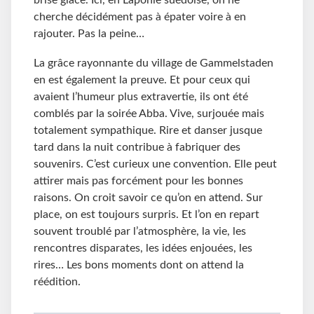
cherche décidément pas à épater voire à en
rajouter. Pas la peine…
La grâce rayonnante du village de Gammelstaden
en est également la preuve. Et pour ceux qui
avaient l’humeur plus extravertie, ils ont été
comblés par la soirée Abba. Vive, surjouée mais
totalement sympathique. Rire et danser jusque
tard dans la nuit contribue à fabriquer des
souvenirs. C’est curieux une convention. Elle peut
attirer mais pas forcément pour les bonnes
raisons. On croit savoir ce qu’on en attend. Sur
place, on est toujours surpris. Et l’on en repart
souvent troublé par l’atmosphère, la vie, les
rencontres disparates, les idées enjouées, les
rires… Les bons moments dont on attend la
réédition.