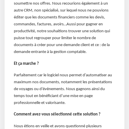
soumettre nos offres. Nous recourions également à un
autre CRM, non spécialisé, sur lequel nous ne pouvions
éditer que les documents financiers comme les devis,
commandes, factures, avoirs…Aussi pour gagner en
productivité, notre souhaitions trouver une solution qui
puisse tout regrouper pour limiter le nombre de
documents à créer pour une demande client et ce : de la
demande entrante à la gestion comptable.
Et ça marche ?
Parfaitement car le logiciel nous permet d’automatiser au
maximum nos documents, notamment les présentations
de voyages ou d’événements. Nous gagnons ainsi du
temps tout en bénéficiant d’une mise en page
professionnelle et valorisante.
Comment avez-vous sélectionné cette solution ?
Nous étions en veille et avons questionné plusieurs