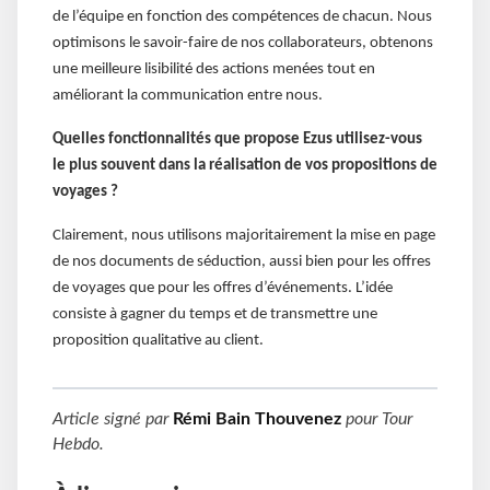
de l’équipe en fonction des compétences de chacun. Nous
optimisons le savoir-faire de nos collaborateurs, obtenons
une meilleure lisibilité des actions menées tout en
améliorant la communication entre nous.
Quelles fonctionnalités que propose Ezus utilisez-vous
le plus souvent dans la réalisation de vos propositions de
voyages ?
Clairement, nous utilisons majoritairement la mise en page
de nos documents de séduction, aussi bien pour les offres
de voyages que pour les offres d’événements. L’idée
consiste à gagner du temps et de transmettre une
proposition qualitative au client.
Article signé par
Rémi Bain Thouvenez
pour
Tour
Hebdo
.