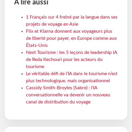
À lire aussi
1 Français sur 4 freiné par la langue dans ses
projets de voyage en Asie
Flix et Klarna donnent aux voyageurs plus
de liberté pour payer, en Europe comme aux
États-Unis
Next Tourisme : les 5 leçons de leadership IA
de Reda Kechouri pour les acteurs du
tourisme
Le véritable défi de l’IA dans le tourisme n’est
plus technologique, mais organisationnel
Cassidy Smith-Broyles (Sabre) : l'IA
conversationnelle va devenir un nouveau
canal de distribution du voyage