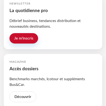
NEWSLETTER
La quotidienne pro
Débrief business, tendances distribution et
nouveautés destinations.
Je m'inscris
MAGAZINE
Accès dossiers
Benchmarks marchés, Icotour et suppléments
Bus&Car.
Découvrir