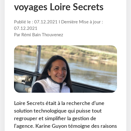
voyages Loire Secrets
Publié le : 07.12.2021 I Dernière Mise à jour :
07.12.2021
Par Rémi Bain Thouvenez
Loire Secrets était à la recherche d’une
solution technologique qui puisse tout
regrouper et simplifier la gestion de
l’agence. Karine Guyon témoigne des raisons