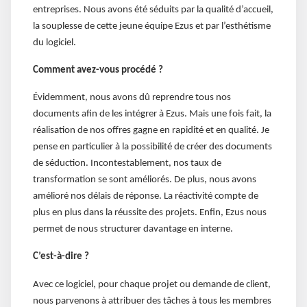
entreprises. Nous avons été séduits par la qualité d’accueil,
la souplesse de cette jeune équipe Ezus et par l’esthétisme
du logiciel.
Comment avez-vous procédé ?
Évidemment, nous avons dû reprendre tous nos
documents afin de les intégrer à Ezus. Mais une fois fait, la
réalisation de nos offres gagne en rapidité et en qualité. Je
pense en particulier à la possibilité de créer des documents
de séduction. Incontestablement, nos taux de
transformation se sont améliorés. De plus, nous avons
amélioré nos délais de réponse. La réactivité compte de
plus en plus dans la réussite des projets. Enfin, Ezus nous
permet de nous structurer davantage en interne.
C’est-à-dire ?
Avec ce logiciel, pour chaque projet ou demande de client,
nous parvenons à attribuer des tâches à tous les membres