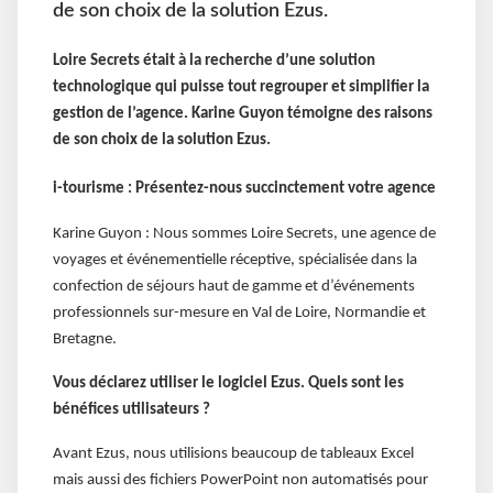
de son choix de la solution Ezus.
Loire Secrets était à la recherche d’une solution
technologique qui puisse tout regrouper et simplifier la
gestion de l’agence. Karine Guyon témoigne des raisons
de son choix de la solution Ezus.
i-tourisme : Présentez-nous succinctement votre agence
Karine Guyon : Nous sommes Loire Secrets, une agence de
voyages et événementielle réceptive, spécialisée dans la
confection de séjours haut de gamme et d’événements
professionnels sur-mesure en Val de Loire, Normandie et
Bretagne.
Vous déclarez utiliser le logiciel Ezus. Quels sont les
bénéfices utilisateurs ?
Avant Ezus, nous utilisions beaucoup de tableaux Excel
mais aussi des fichiers PowerPoint non automatisés pour