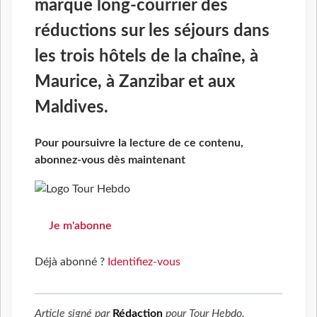
marque long-courrier des
réductions sur les séjours dans
les trois hôtels de la chaîne, à
Maurice, à Zanzibar et aux
Maldives.
Pour poursuivre la lecture de ce contenu,
abonnez-vous dès maintenant
Je m'abonne
Déjà abonné ?
Identifiez-vous
Article signé par
Rédaction
pour
Tour Hebdo
.