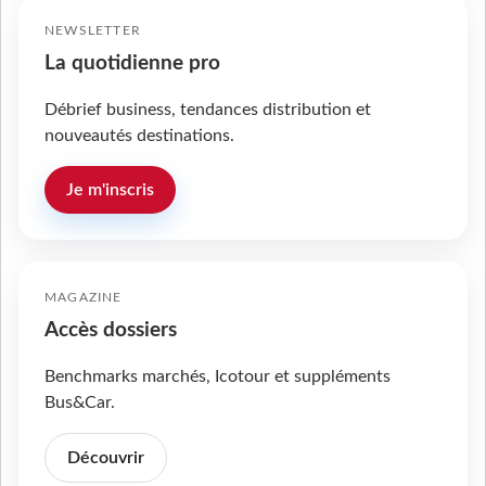
NEWSLETTER
La quotidienne pro
Débrief business, tendances distribution et
nouveautés destinations.
Je m'inscris
MAGAZINE
Accès dossiers
Benchmarks marchés, Icotour et suppléments
Bus&Car.
Découvrir