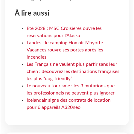
À lire aussi
Eté 2028 : MSC Croisières ouvre les
réservations pour l'Alaska
Landes : le camping Homair Mayotte
Vacances rouvre ses portes après les
incendies
Les Français ne veulent plus partir sans leur
chien : découvrez les destinations françaises
les plus “dog-friendly”
Le nouveau tourisme : les 3 mutations que
les professionnels ne peuvent plus ignorer
Icelandair signe des contrats de location
pour 6 appareils A320neo