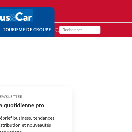
TOURISME DE GROUPE
EWSLETTER
a quotidienne pro
ébrief business, tendances
istribution et nouveautés