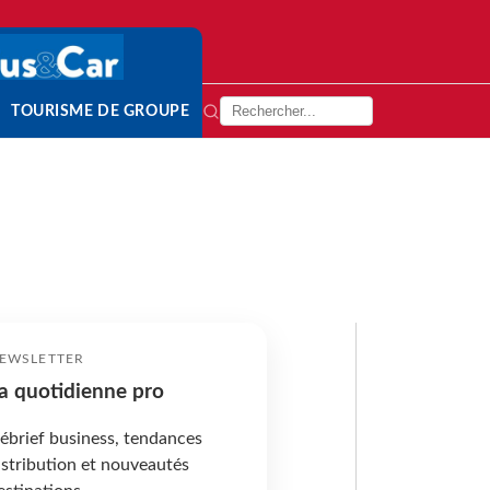
TOURISME DE GROUPE
EWSLETTER
a quotidienne pro
ébrief business, tendances
istribution et nouveautés