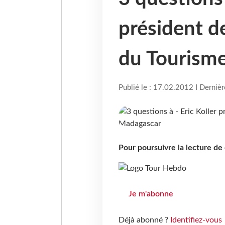
président de
du Tourism
Publié le : 17.02.2012 I Derniè
Pour poursuivre la lecture d
Je m'abonne
Déjà abonné ?
Identifiez-vous