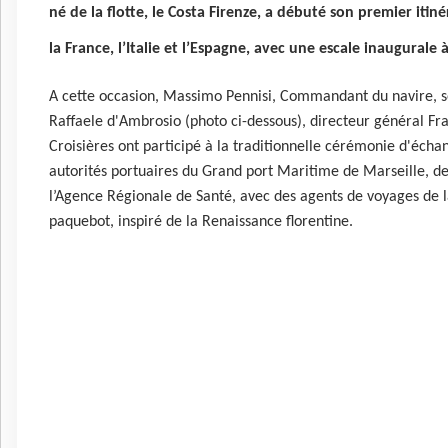
né de la flotte, le Costa Firenze, a débuté son premier iti
la France, l’Italie et l’Espagne, avec une escale inaugurale
A cette occasion, Massimo Pennisi, Commandant du navire, 
Raffaele d'Ambrosio (photo ci-dessous), directeur général Fr
Croisières ont participé à la traditionnelle cérémonie d'éch
autorités portuaires du Grand port Maritime de Marseille,
l’Agence Régionale de Santé, avec des agents de voyages de la
paquebot, inspiré de la Renaissance florentine.