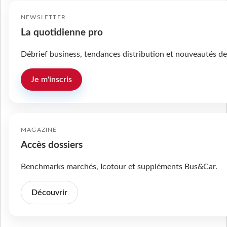
NEWSLETTER
La quotidienne pro
Débrief business, tendances distribution et nouveautés de
Je m'inscris
MAGAZINE
Accès dossiers
Benchmarks marchés, Icotour et suppléments Bus&Car.
Découvrir