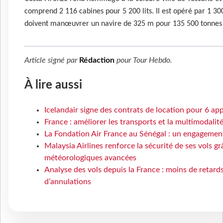
comprend 2 116 cabines pour 5 200 lits. Il est opéré par 1 3
doivent manœuvrer un navire de 325 m pour 135 500 tonnes
Article signé par
Rédaction
pour
Tour Hebdo
.
À lire aussi
Icelandair signe des contrats de location pour 6 a
France : améliorer les transports et la multimodalit
La Fondation Air France au Sénégal : un engagement
Malaysia Airlines renforce la sécurité de ses vols g
météorologiques avancées
Analyse des vols depuis la France : moins de retard
d’annulations