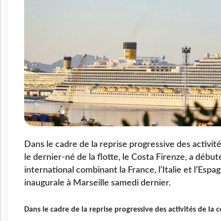
Dans le cadre de la reprise progressive des activit
le dernier-né de la flotte, le Costa Firenze, a début
international combinant la France, l’Italie et l’Esp
inaugurale à Marseille samedi dernier.
Dans le cadre de la reprise progressive des activités de la 