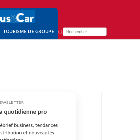
TOURISME DE GROUPE
EWSLETTER
a quotidienne pro
ébrief business, tendances
istribution et nouveautés