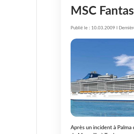
MSC Fantas
Publié le : 10.03.2009 I Derniè
Après un incident à Palma 