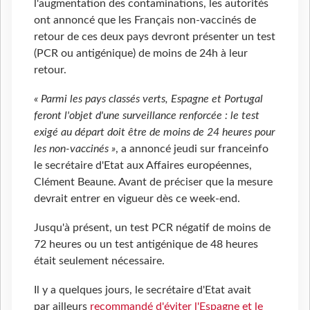
l'augmentation des contaminations, les autorités
ont annoncé que les Français non-vaccinés de
retour de ces deux pays devront présenter un test
(PCR ou antigénique) de moins de 24h à leur
retour.
« Parmi les pays classés verts, Espagne et Portugal
feront l'objet d'une surveillance renforcée : le test
exigé au départ doit être de moins de 24 heures pour
les non-vaccinés »
, a annoncé jeudi sur franceinfo
le secrétaire d'Etat aux Affaires européennes,
Clément Beaune. Avant de préciser que la mesure
devrait entrer en vigueur dès ce week-end.
Jusqu'à présent, un test PCR négatif de moins de
72 heures ou un test antigénique de 48 heures
était seulement nécessaire.
Il y a quelques jours, le secrétaire d'Etat avait
par ailleurs
recommandé d'éviter l'Espagne et le