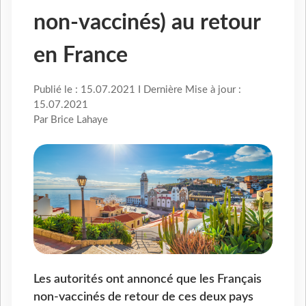
non-vaccinés) au retour
en France
Publié le : 15.07.2021 I Dernière Mise à jour :
15.07.2021
Par Brice Lahaye
Les autorités ont annoncé que les Français
non-vaccinés de retour de ces deux pays