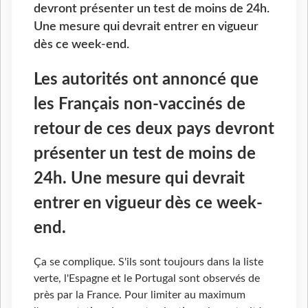
devront présenter un test de moins de 24h.
Une mesure qui devrait entrer en vigueur
dès ce week-end.
Les autorités ont annoncé que
les Français non-vaccinés de
retour de ces deux pays devront
présenter un test de moins de
24h. Une mesure qui devrait
entrer en vigueur dès ce week-
end.
Ça se complique. S'ils sont toujours dans la liste
verte, l'Espagne et le Portugal sont observés de
près par la France. Pour limiter au maximum