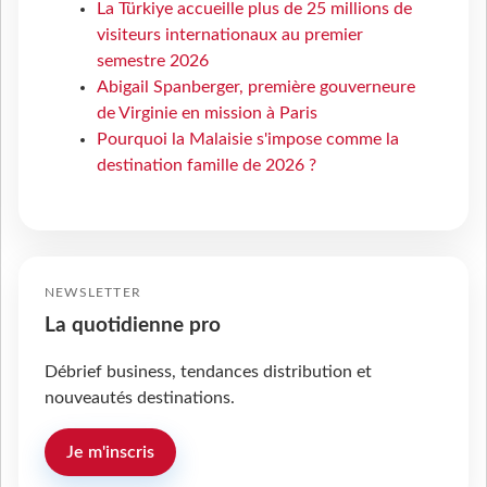
La Türkiye accueille plus de 25 millions de
visiteurs internationaux au premier
semestre 2026
Abigail Spanberger, première gouverneure
de Virginie en mission à Paris
Pourquoi la Malaisie s'impose comme la
destination famille de 2026 ?
NEWSLETTER
La quotidienne pro
Débrief business, tendances distribution et
nouveautés destinations.
Je m'inscris