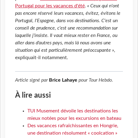
Portugal pour les vacances d'été
.
« Ceux qui n'ont
pas encore réservé leurs vacances, évitez, évitons le
Portugal, l'Espagne, dans vos destinations. C'est un
conseil de prudence, c'est une recommandation sur
laquelle j'insiste. Il vaut mieux rester en France, ou
aller dans d'autres pays, mais là nous avons une
situation qui est particulièrement préoccupante »
,
expliquait-il notamment.
Article signé par
Brice Lahaye
pour
Tour Hebdo
.
À lire aussi
TUI Musement dévoile les destinations les
mieux notées pour les excursions en bateau
Des vacances rafraîchissantes en Hongrie,
une destination résolument « coolcation »