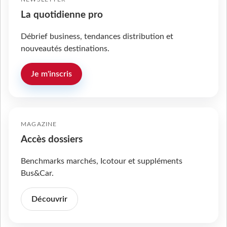
La quotidienne pro
Débrief business, tendances distribution et
nouveautés destinations.
Je m'inscris
MAGAZINE
Accès dossiers
Benchmarks marchés, Icotour et suppléments
Bus&Car.
Découvrir