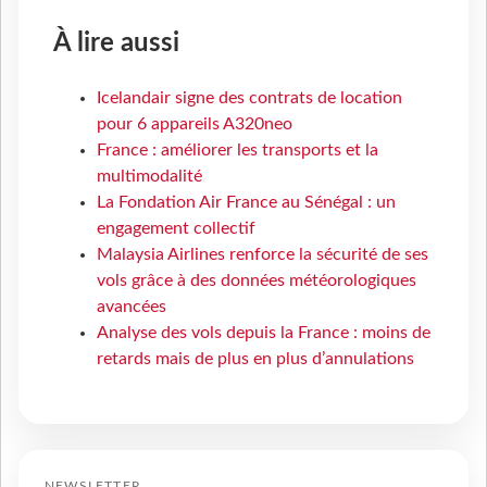
À lire aussi
Icelandair signe des contrats de location
pour 6 appareils A320neo
France : améliorer les transports et la
multimodalité
La Fondation Air France au Sénégal : un
engagement collectif
Malaysia Airlines renforce la sécurité de ses
vols grâce à des données météorologiques
avancées
Analyse des vols depuis la France : moins de
retards mais de plus en plus d’annulations
NEWSLETTER