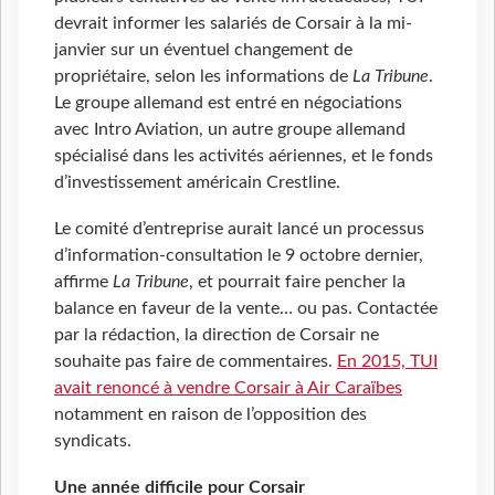
devrait informer les salariés de Corsair à la mi-
janvier sur un éventuel changement de
propriétaire, selon les informations de
La Tribune
.
Le groupe allemand est entré en négociations
avec Intro Aviation, un autre groupe allemand
spécialisé dans les activités aériennes, et le fonds
d’investissement américain Crestline.
Le comité d’entreprise aurait lancé un processus
d’information-consultation le 9 octobre dernier,
affirme
La Tribune
, et pourrait faire pencher la
balance en faveur de la vente… ou pas. Contactée
par la rédaction, la direction de Corsair ne
souhaite pas faire de commentaires.
En 2015, TUI
avait renoncé à vendre Corsair à Air Caraïbes
notamment en raison de l’opposition des
syndicats.
Une année difficile pour Corsair