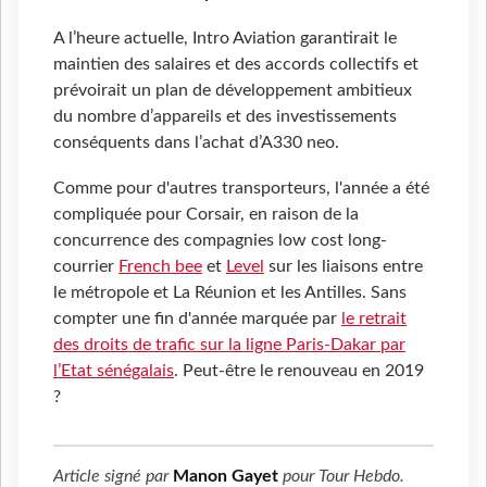
A l’heure actuelle, Intro Aviation garantirait le
maintien des salaires et des accords collectifs et
prévoirait un plan de développement ambitieux
du nombre d’appareils et des investissements
conséquents dans l’achat d’A330 neo.
Comme pour d'autres transporteurs, l'année a été
compliquée pour Corsair, en raison de la
concurrence des compagnies low cost long-
courrier
French bee
et
Level
sur les liaisons entre
le métropole et La Réunion et les Antilles. Sans
compter une fin d'année marquée par
le retrait
des droits de trafic sur la ligne Paris-Dakar par
l’Etat sénégalais
. Peut-être le renouveau en 2019
?
Article signé par
Manon Gayet
pour
Tour Hebdo
.