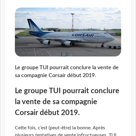
Le groupe TUI pourrait conclure la vente de
sa compagnie Corsair début 2019.
Le groupe TUI pourrait conclure
la vente de sa compagnie
Corsair début 2019.
Cette fois, c’est (peut-être) la bonne. Après
plusieurs tentatives de vente infructueuses, TUI