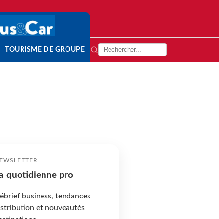
TOURISME DE GROUPE
EWSLETTER
a quotidienne pro
ébrief business, tendances
istribution et nouveautés