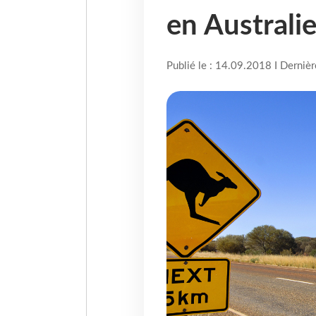
en Australie
Publié le : 14.09.2018 I Derniè