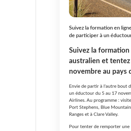
Suivez la formation en lign
de participer à un éducto
Suivez la formation 
australien et tentez
novembre au pays 
Envie de partir à l'autre bout 
un éductour du 5 au 17 novem
Airlines. Au programme : visite
Port Stephens, Blue Mountains,
Ranges et à Clare Valley.
Pour tenter de remporter une 