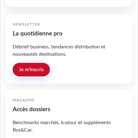
NEWSLETTER
La quotidienne pro
Débrief business, tendances distribution et
nouveautés destinations.
Je m'inscris
MAGAZINE
Accès dossiers
Benchmarks marchés, Icotour et suppléments
Bus&Car.