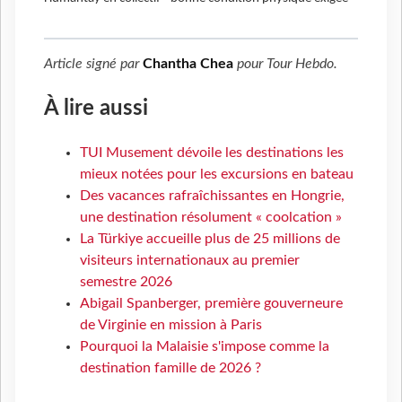
Article signé par
Chantha Chea
pour
Tour Hebdo
.
À lire aussi
TUI Musement dévoile les destinations les
mieux notées pour les excursions en bateau
Des vacances rafraîchissantes en Hongrie,
une destination résolument « coolcation »
La Türkiye accueille plus de 25 millions de
visiteurs internationaux au premier
semestre 2026
Abigail Spanberger, première gouverneure
de Virginie en mission à Paris
Pourquoi la Malaisie s'impose comme la
destination famille de 2026 ?