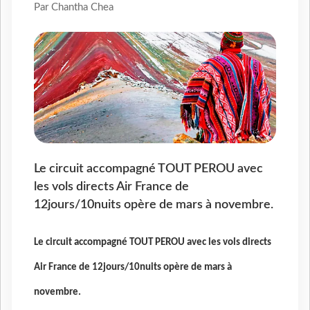
Par Chantha Chea
Le circuit accompagné TOUT PEROU avec
les vols directs Air France de
12jours/10nuits opère de mars à novembre.
Le circuit accompagné TOUT PEROU avec les vols directs
Air France de 12jours/10nuits opère de mars à
novembre.