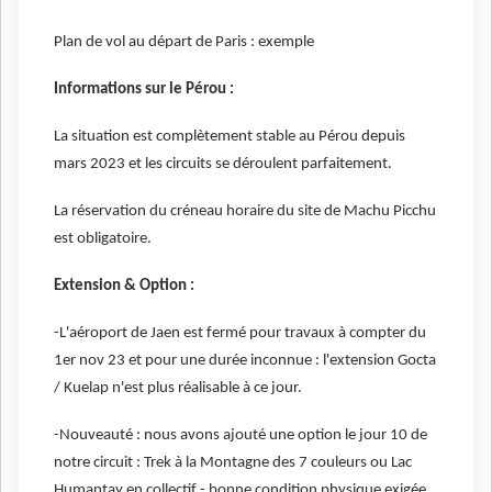
Plan de vol au départ de Paris : exemple
Informations sur le Pérou :
La situation est complètement stable au Pérou depuis
mars 2023 et les circuits se déroulent parfaitement.
La réservation du créneau horaire du site de Machu Picchu
est obligatoire.
Extension & Option :
-L'aéroport de Jaen est fermé pour travaux à compter du
1er nov 23 et pour une durée inconnue : l'extension Gocta
/ Kuelap n'est plus réalisable à ce jour.
-Nouveauté : nous avons ajouté une option le jour 10 de
notre circuit : Trek à la Montagne des 7 couleurs ou Lac
Humantay en collectif - bonne condition physique exigée