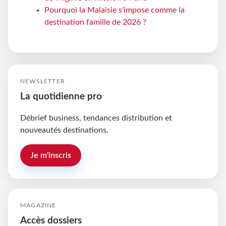
Pourquoi la Malaisie s'impose comme la
destination famille de 2026 ?
NEWSLETTER
La quotidienne pro
Débrief business, tendances distribution et
nouveautés destinations.
Je m'inscris
MAGAZINE
Accès dossiers