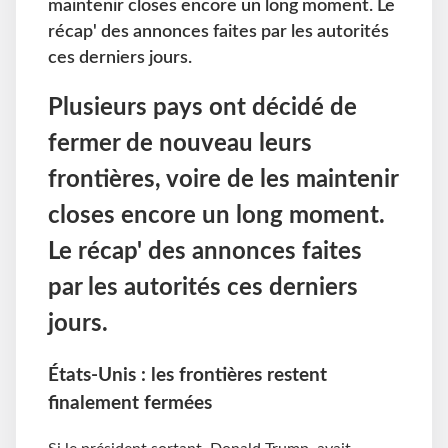
maintenir closes encore un long moment. Le
récap' des annonces faites par les autorités
ces derniers jours.
Plusieurs pays ont décidé de
fermer de nouveau leurs
frontières, voire de les maintenir
closes encore un long moment.
Le récap' des annonces faites
par les autorités ces derniers
jours.
États-Unis : les frontières restent
finalement fermées