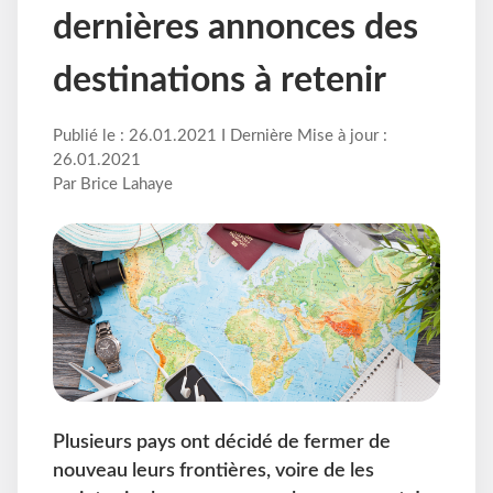
dernières annonces des
destinations à retenir
Publié le : 26.01.2021 I Dernière Mise à jour :
26.01.2021
Par Brice Lahaye
Plusieurs pays ont décidé de fermer de
nouveau leurs frontières, voire de les