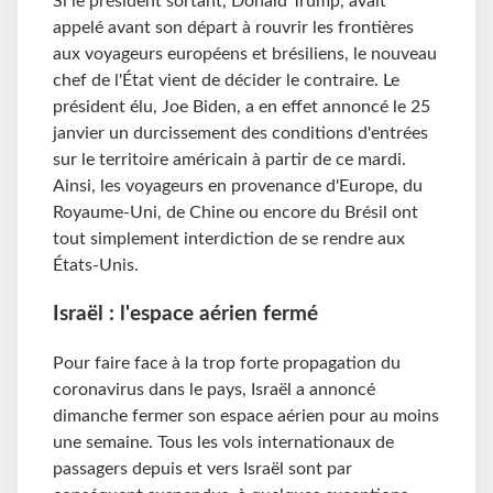
Si le président sortant, Donald Trump, avait
appelé avant son départ à rouvrir les frontières
aux voyageurs européens et brésiliens, le nouveau
chef de l'État vient de décider le contraire. Le
président élu, Joe Biden, a en effet annoncé le 25
janvier un durcissement des conditions d'entrées
sur le territoire américain à partir de ce mardi.
Ainsi, les voyageurs en provenance d'Europe, du
Royaume-Uni, de Chine ou encore du Brésil ont
tout simplement interdiction de se rendre aux
États-Unis.
Israël : l'espace aérien fermé
Pour faire face à la trop forte propagation du
coronavirus dans le pays, Israël a annoncé
dimanche fermer son espace aérien pour au moins
une semaine. Tous les vols internationaux de
passagers depuis et vers Israël sont par