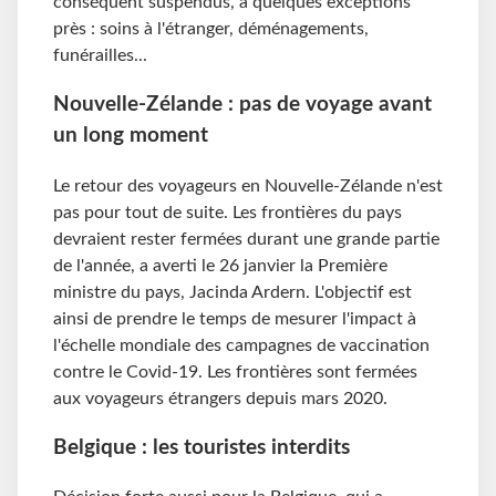
conséquent suspendus, à quelques exceptions
près : soins à l'étranger, déménagements,
funérailles...
Nouvelle-Zélande : pas de voyage avant
un long moment
Le retour des voyageurs en Nouvelle-Zélande n'est
pas pour tout de suite. Les frontières du pays
devraient rester fermées durant une grande partie
de l'année, a averti le 26 janvier la Première
ministre du pays, Jacinda Ardern. L'objectif est
ainsi de prendre le temps de mesurer l'impact à
l'échelle mondiale des campagnes de vaccination
contre le Covid-19. Les frontières sont fermées
aux voyageurs étrangers depuis mars 2020.
Belgique : les touristes interdits