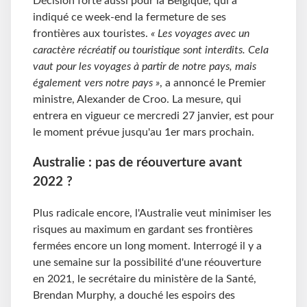
Décision forte aussi pour la Belgique, qui a
indiqué ce week-end la fermeture de ses
frontières aux touristes.
« Les voyages avec un
caractère récréatif ou touristique sont interdits. Cela
vaut pour les voyages à partir de notre pays, mais
également vers notre pays »
, a annoncé le Premier
ministre, Alexander de Croo. La mesure, qui
entrera en vigueur ce mercredi 27 janvier, est pour
le moment prévue jusqu'au 1er mars prochain.
Australie : pas de réouverture avant
2022 ?
Plus radicale encore, l'Australie veut minimiser les
risques au maximum en gardant ses frontières
fermées encore un long moment. Interrogé il y a
une semaine sur la possibilité d'une réouverture
en 2021, le secrétaire du ministère de la Santé,
Brendan Murphy, a douché les espoirs des