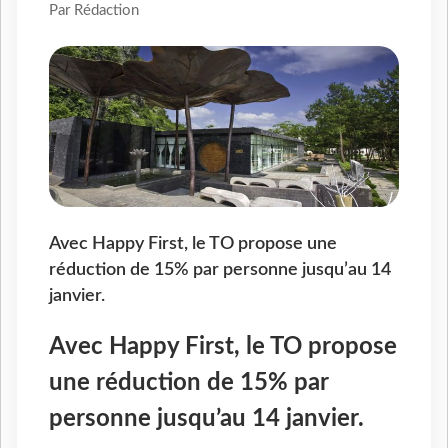
Par Rédaction
Avec Happy First, le TO propose une
réduction de 15% par personne jusqu’au 14
janvier.
Avec Happy First, le TO propose
une réduction de 15% par
personne jusqu’au 14 janvier.