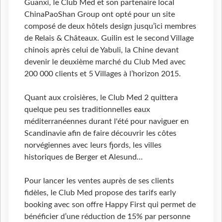
Guanxi, le Club Med et son partenaire local
ChinaPaoShan Group ont opté pour un site
composé de deux hôtels design jusqu’ici membres
de Relais & Châteaux. Guilin est le second Village
chinois après celui de Yabuli, la Chine devant
devenir le deuxième marché du Club Med avec
200 000 clients et 5 Villages à l’horizon 2015.
Quant aux croisières, le Club Med 2 quittera
quelque peu ses traditionnelles eaux
méditerranéennes durant l'été pour naviguer en
Scandinavie afin de faire découvrir les côtes
norvégiennes avec leurs fjords, les villes
historiques de Berger et Alesund…
Pour lancer les ventes auprès de ses clients
fidèles, le Club Med propose des tarifs early
booking avec son offre Happy First qui permet de
bénéficier d’une réduction de 15% par personne