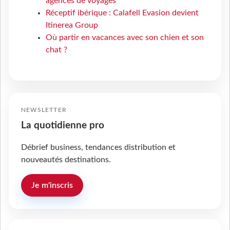
agences de voyages
Réceptif ibérique : Calafell Evasion devient
Itinerea Group
Où partir en vacances avec son chien et son
chat ?
NEWSLETTER
La quotidienne pro
Débrief business, tendances distribution et
nouveautés destinations.
Je m'inscris