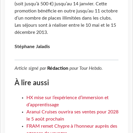
(soit jusqu’à 500 €) jusqu’au 14 janvier. Cette
promotion bénéficie en outre jusqu’au 11 octobre
d’un nombre de places illimitées dans les clubs.
Les séjours sont à réaliser entre le 10 mai et le 15
décembre 2013.
Stéphane Jaladis
Article signé par
Rédaction
pour
Tour Hebdo
.
À lire aussi
HX mise sur l’expérience d’immersion et
d’apprentissage
Aranui Cruises ouvrira ses ventes pour 2028
le 5 août prochain
FRAM remet Chypre à l'honneur auprès des