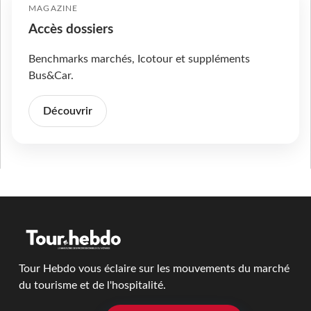
MAGAZINE
Accès dossiers
Benchmarks marchés, Icotour et suppléments
Bus&Car.
Découvrir
Tour Hebdo vous éclaire sur les mouvements du marché
du tourisme et de l'hospitalité.