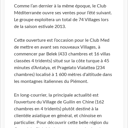
Comme l’an dernier à la même époque, le Club
Méditerranée ouvre ses ventes pour l’été suivant.
Le groupe exploitera un total de 74 Villages lors
de la saison estivale 2013.
Cette ouverture est l’occasion pour le Club Med
de mettre en avant ses nouveaux Villages, à
commencer par Belek (433 chambres et 16 villas
classées 4 tridents) situé sur la côte turque à 45
minutes d’Antalya, et Pragelato Vialattea (234
chambres) localisé à 1 600 mètres d'altitude dans
les montagnes italiennes du Piémont.
En long-courrier, la principale actualité est
l’ouverture du Village de Guilin en Chine (162
chambres en 4 tridents) plutôt destiné à la
clientèle asiatique en général, et chinoise en
particulier. Pour découvrir cette belle région du