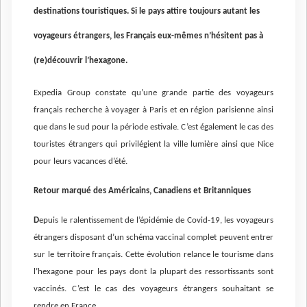
destinations touristiques. Si le pays attire toujours autant les
voyageurs étrangers, les Français eux-mêmes n’hésitent pas à
(re)découvrir l’hexagone.
Expedia Group constate qu’une grande partie des voyageurs
français recherche à voyager à Paris et en région parisienne ainsi
que dans le sud pour la période estivale. C’est également le cas des
touristes étrangers qui privilégient la ville lumière ainsi que Nice
pour leurs vacances d’été.
Retour marqué des Américains, Canadiens et Britanniques
D
epuis le ralentissement de l’épidémie de Covid-19, les voyageurs
étrangers disposant d’un schéma vaccinal complet peuvent entrer
sur le territoire français. Cette évolution relance le tourisme dans
l’hexagone pour les pays dont la plupart des ressortissants sont
vaccinés. C’est le cas des voyageurs étrangers
souhaitant se
rendre en France.