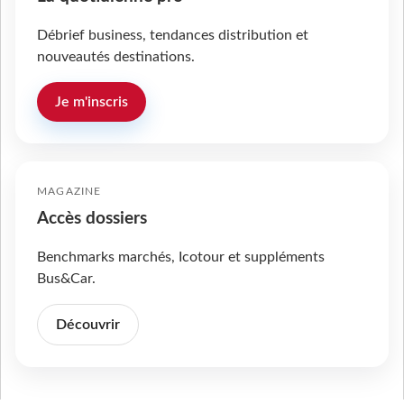
Débrief business, tendances distribution et
nouveautés destinations.
Je m'inscris
MAGAZINE
Accès dossiers
Benchmarks marchés, Icotour et suppléments
Bus&Car.
Découvrir