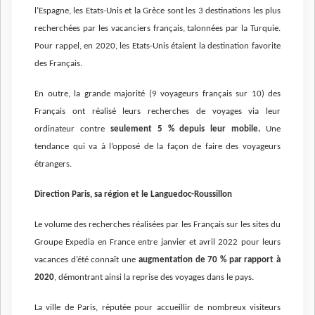
l’Espagne, les Etats-Unis et la Grèce sont les 3 destinations les plus
recherchées par les vacanciers français, talonnées par la Turquie.
Pour rappel, en 2020, les Etats-Unis étaient la destination favorite
des Français.
En outre, la grande majorité (9 voyageurs français sur 10) des
Français ont réalisé leurs recherches de voyages via leur
ordinateur contre
seulement 5 % depuis leur mobile.
Une
tendance qui va à l’opposé de la façon de faire des voyageurs
étrangers.
Direction Paris, sa région et le Languedoc-Roussillon
Le volume des recherches réalisées par les Français sur les sites du
Groupe Expedia en France entre janvier et avril 2022 pour leurs
vacances d’été connaît une
augmentation de 70 % par rapport à
2020
, démontrant ainsi la reprise des voyages dans le pays.
La ville de Paris, réputée pour accueillir de nombreux visiteurs