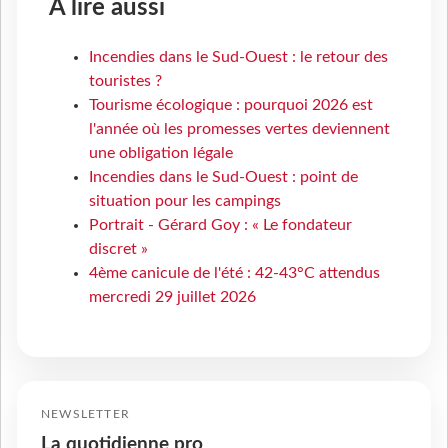
À lire aussi
Incendies dans le Sud-Ouest : le retour des
touristes ?
Tourisme écologique : pourquoi 2026 est
l'année où les promesses vertes deviennent
une obligation légale
Incendies dans le Sud-Ouest : point de
situation pour les campings
Portrait - Gérard Goy : « Le fondateur
discret »
4ème canicule de l'été : 42-43°C attendus
mercredi 29 juillet 2026
NEWSLETTER
La quotidienne pro