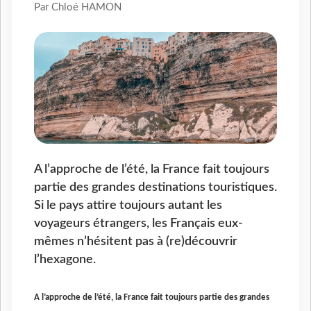
Par Chloé HAMON
A l’approche de l’été, la France fait toujours
partie des grandes destinations touristiques.
Si le pays attire toujours autant les
voyageurs étrangers, les Français eux-
mêmes n’hésitent pas à (re)découvrir
l’hexagone.
A l’approche de l’été, la France fait toujours partie des grandes