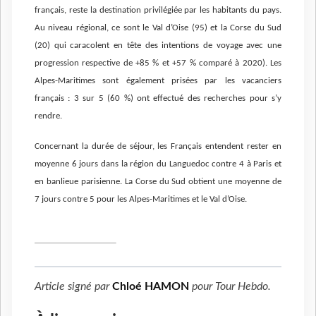
français, reste la destination privilégiée par les habitants du pays.
Au niveau régional, ce sont le Val d’Oise (95) et la Corse du Sud
(20) qui caracolent en tête des intentions de voyage avec une
progression respective de +85 % et +57 % comparé à 2020). Les
Alpes-Maritimes sont également prisées par les vacanciers
français : 3 sur 5 (60 %) ont effectué des recherches pour s’y
rendre.
Concernant la durée de séjour, les Français entendent rester en
moyenne 6 jours dans la région du Languedoc contre 4 à Paris et
en banlieue parisienne. La Corse du Sud obtient une moyenne de
7 jours contre 5 pour les Alpes-Maritimes et le Val d’Oise.
Article signé par
Chloé HAMON
pour
Tour Hebdo
.