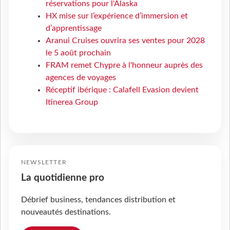
réservations pour l'Alaska
HX mise sur l’expérience d’immersion et
d’apprentissage
Aranui Cruises ouvrira ses ventes pour 2028
le 5 août prochain
FRAM remet Chypre à l'honneur auprès des
agences de voyages
Réceptif ibérique : Calafell Evasion devient
Itinerea Group
NEWSLETTER
La quotidienne pro
Débrief business, tendances distribution et
nouveautés destinations.