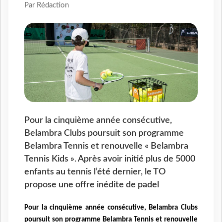
Par Rédaction
Pour la cinquième année consécutive,
Belambra Clubs poursuit son programme
Belambra Tennis et renouvelle « Belambra
Tennis Kids ». Après avoir initié plus de 5000
enfants au tennis l’été dernier, le TO
propose une offre inédite de padel
Pour la cinquième année consécutive, Belambra Clubs
poursuit son programme Belambra Tennis et renouvelle