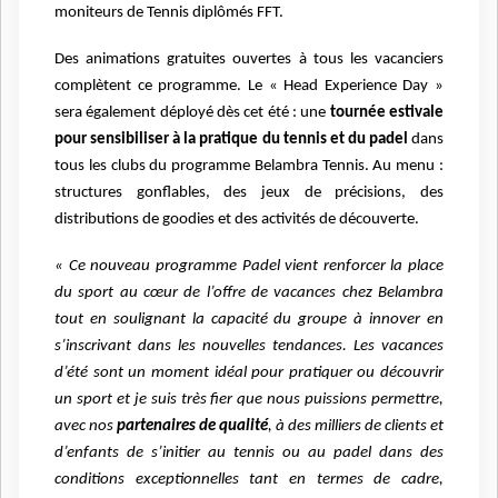
moniteurs de Tennis diplômés FFT.
Des animations gratuites ouvertes à tous les vacanciers
complètent ce programme. Le « Head Experience Day »
sera également déployé dès cet été : une
tournée estivale
pour sensibiliser à la pratique du tennis et du padel
dans
tous les clubs du programme Belambra Tennis. Au menu :
structures gonflables, des jeux de précisions, des
distributions de goodies et des activités de découverte.
« Ce nouveau programme Padel vient renforcer la place
du sport au cœur de l’offre de vacances chez Belambra
tout en soulignant la capacité du groupe à innover en
s’inscrivant dans les nouvelles tendances. Les vacances
d’été sont
un moment idéal pour pratiquer ou découvrir
un sport et je suis très fier que nous puissions permettre,
avec nos
partenaires de qualité
, à des milliers de clients et
d’enfants de s’initier au tennis ou au padel dans des
conditions exceptionnelles tant en termes de cadre,