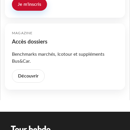
Je m'inscris
MAGAZINE
Accès dossiers
Benchmarks marchés, Icotour et suppléments
Bus&Car.
Découvrir