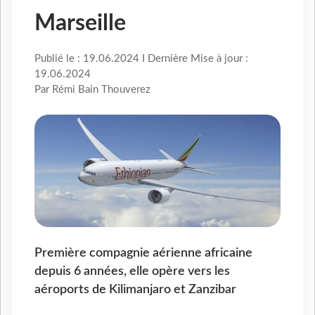
Marseille
Publié le : 19.06.2024 I Dernière Mise à jour :
19.06.2024
Par Rémi Bain Thouverez
Première compagnie aérienne africaine
depuis 6 années, elle opère vers les
aéroports de Kilimanjaro et Zanzibar