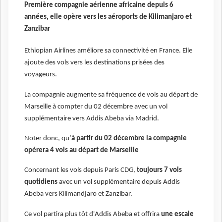
Première compagnie aérienne africaine depuis 6
années, elle opère vers les aéroports de Kilimanjaro et
Zanzibar
Ethiopian Airlines améliore sa connectivité en France. Elle
ajoute des vols vers les destinations prisées des
voyageurs.
La compagnie augmente sa fréquence de vols au départ de
Marseille à compter du 02 décembre avec un vol
supplémentaire vers Addis Abeba via Madrid.
Noter donc, qu’
à partir du 02 décembre la compagnie
opérera 4 vols au départ de Marseille
Concernant les vols depuis Paris CDG,
toujours 7 vols
quotidiens
avec un vol supplémentaire depuis Addis
Abeba vers Kilimandjaro et Zanzibar.
Ce vol partira plus tôt d'Addis Abeba et offrira
une escale