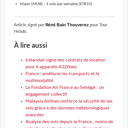
Maun (MUB) - 3 vols par semaine (ET833)
Article signé par
Rémi Bain Thouverez
pour
Tour
Hebdo
.
À lire aussi
Icelandair signe des contrats de location
pour 6 appareils A320neo
France : améliorer les transports et la
multimodalité
La Fondation Air France au Sénégal : un
engagement collectif
Malaysia Airlines renforce la sécurité de ses
vols grâce à des données météorologiques
avancées
Analyse des vols depuis la France : moins de