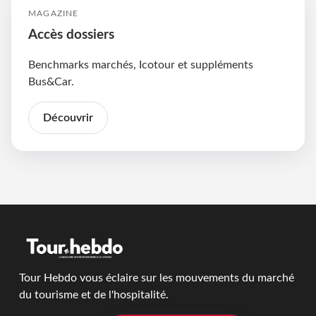
MAGAZINE
Accès dossiers
Benchmarks marchés, Icotour et suppléments
Bus&Car.
Découvrir
Tour Hebdo vous éclaire sur les mouvements du marché
du tourisme et de l'hospitalité.