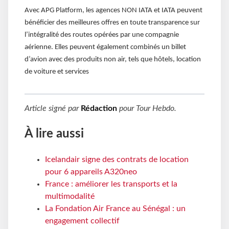
Avec APG Platform, les agences NON IATA et IATA peuvent
bénéficier des meilleures offres en toute transparence sur
l’intégralité des routes opérées par une compagnie
aérienne. Elles peuvent également combinés un billet
d’avion avec des produits non air, tels que hôtels, location
de voiture et services
Article signé par
Rédaction
pour
Tour Hebdo
.
À lire aussi
Icelandair signe des contrats de location
pour 6 appareils A320neo
France : améliorer les transports et la
multimodalité
La Fondation Air France au Sénégal : un
engagement collectif