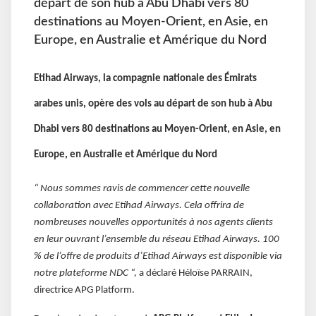
départ de son hub à Abu Dhabi vers 80
destinations au Moyen-Orient, en Asie, en
Europe, en Australie et Amérique du Nord
Etihad Airways, la compagnie nationale des Émirats
arabes unis, opère des vols au départ de son hub à Abu
Dhabi vers 80 destinations au Moyen-Orient, en Asie, en
Europe, en Australie et Amérique du Nord
“ Nous sommes ravis de commencer cette nouvelle
collaboration avec Etihad Airways. Cela offrira de
nombreuses nouvelles opportunités à nos agents clients
en leur ouvrant l’ensemble du réseau Etihad Airways. 100
% de l’offre de produits d’Etihad Airways est disponible via
notre plateforme NDC “,
a déclaré Héloïse PARRAIN,
directrice APG Platform.