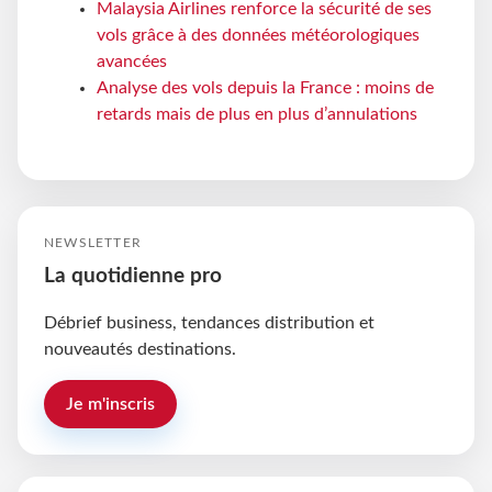
Malaysia Airlines renforce la sécurité de ses
vols grâce à des données météorologiques
avancées
Analyse des vols depuis la France : moins de
retards mais de plus en plus d’annulations
NEWSLETTER
La quotidienne pro
Débrief business, tendances distribution et
nouveautés destinations.
Je m'inscris