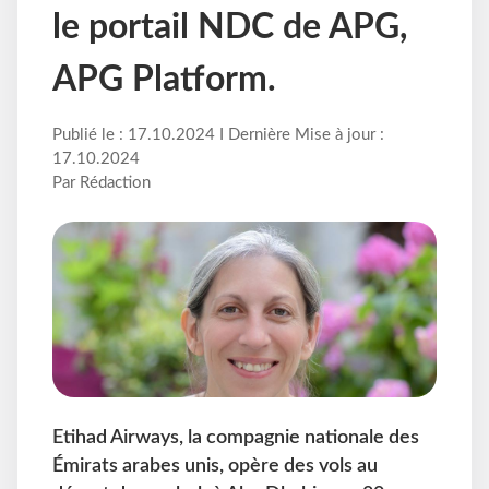
le portail NDC de APG,
APG Platform.
Publié le : 17.10.2024 I Dernière Mise à jour :
17.10.2024
Par Rédaction
Etihad Airways, la compagnie nationale des
Émirats arabes unis, opère des vols au