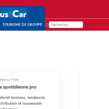
TOURISME DE GROUPE
EWSLETTER
a quotidienne pro
ébrief business, tendances
istribution et nouveautés