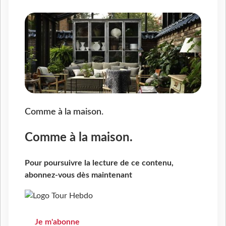
Comme à la maison.
Comme à la maison.
Pour poursuivre la lecture de ce contenu,
abonnez-vous dès maintenant
Je m'abonne