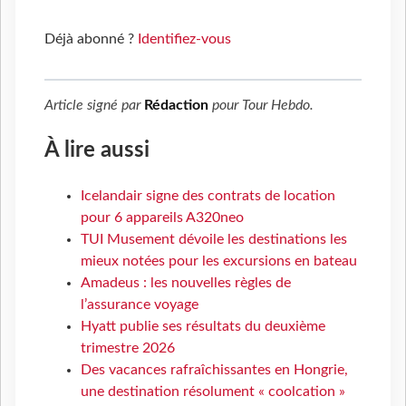
Déjà abonné ?
Identifiez-vous
Article signé par
Rédaction
pour
Tour Hebdo
.
À lire aussi
Icelandair signe des contrats de location
pour 6 appareils A320neo
TUI Musement dévoile les destinations les
mieux notées pour les excursions en bateau
Amadeus : les nouvelles règles de
l’assurance voyage
Hyatt publie ses résultats du deuxième
trimestre 2026
Des vacances rafraîchissantes en Hongrie,
une destination résolument « coolcation »