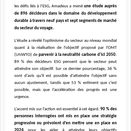
les défis liés à l’ESG, Amadeus a mené
une étude auprès
de 896 décideurs dans le domaine du développement
durable à travers neuf pays et sept segments de marché
du secteur du voyage.
L'étude a révélé l'optimisme du secteur au niveau mondial
quant à la réalisation de l'objectif proposé par l'OMT
(UNWTO) de
parvenir à la neutralité carbone d'ici 2050
.
89 % des décideurs ESG pensent que le secteur peut
atteindre son objectif. Sur ce dernier pourcentage, 36 %
sont d’avis qu'il est possible d'atteindre l'objectif sans
aucun ajustement, tandis que 53 % estiment que c’est
possible, mais que l’accélération des progrès est une
urgence.
L’accent mis sur l’action est essentiel à cet égard.
90 % des
personnes interrogées ont mis en place une stratégie
progressive ou prévoient d’en mettre une en place en
2024
pour les aider à atteindre leurs objectifs