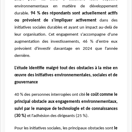
environnementaux en matière de développement
durable.
94 % des répondants sont actuellement actifs
ou prévoient de s'impliquer activement
dans des
initiatives sociales durables et ayant un impact au-delà de
leur organisation. Cet engagement s'accompagne d'une
augmentation des investissements, 46 % d’entre eux
prévoient d'investir davantage en 2024 que l'année
dernière.
L'étude identifie malgré tout des obstacles à la mise en
œuvre des initiatives environnementales, sociales et de
gouvernance
40 % des personnes interrogées ont cité
le coût comme le
principal obstacle aux engagements environnementaux,
suivi par le manque de technologie et de connaissances
(30 %)
et l'adhésion des dirigeants (25 %).
Pour les initiatives sociales, les principaux obstacles sont
le