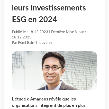
leurs investissements
ESG en 2024
Publié le : 18.12.2023 I Dernière Mise à jour :
18.12.2023
Par Rémi Bain-Thouverez
L'étude d'Amadeus révèle que les
organisations intègrent de plus en plus