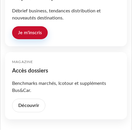
Débrief business, tendances distribution et
nouveautés destinations.
Je m'inscris
MAGAZINE
Accès dossiers
Benchmarks marchés, Icotour et suppléments
Bus&Car.
Découvrir