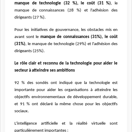
manque de technologie (32 %), le coût (31 %)
, le
manque de connaissances (28 %) et l'adhésion des
dirigeants (27 %).
Pour les initiatives de gouvernance, les obstacles mis en
avant sont le
manque de connaissances (31%), le coût
(31%)
, le manque de technologie (29%) et l'adhésion des
dirigeants (25%).
L
e rôle clair et reconnu de la technologie pour aider le
secteur à atteindre ses ambitions
92 % des sondés ont indiqué que la technologie est
importante pour aider les organisations à atteindre les
objectifs environnementaux de développement durable,
et 91 % ont déclaré la même chose pour les objectifs
sociaux.
L'intelligence artificielle et la réalité virtuelle sont
particulièrement importantes :