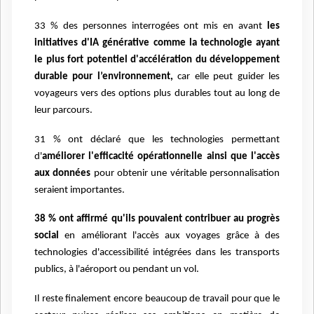
33 % des personnes interrogées ont mis en avant
les
initiatives d'IA générative comme la technologie ayant
le plus fort potentiel d'accélération du développement
durable pour l’environnement,
car elle peut guider les
voyageurs vers des options plus durables tout au long de
leur parcours.
31 % ont déclaré que les technologies permettant
d'
améliorer l'efficacité opérationnelle ainsi que l'accès
aux données
pour obtenir une véritable personnalisation
seraient importantes.
38 % ont affirmé qu'ils pouvaient contribuer au progrès
social
en améliorant l'accès aux voyages grâce à des
technologies d'accessibilité intégrées dans les transports
publics, à l'aéroport ou pendant un vol.
Il reste finalement encore beaucoup de travail pour que le