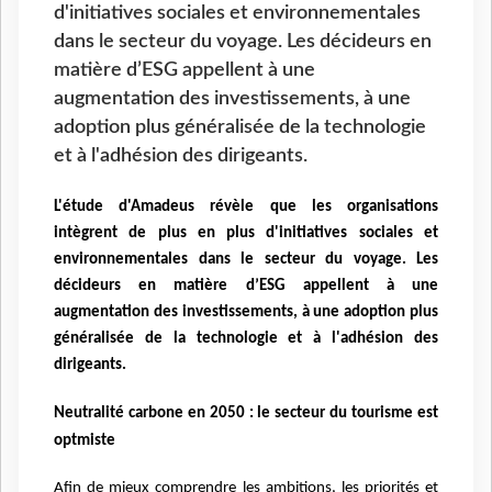
d'initiatives sociales et environnementales
dans le secteur du voyage. Les décideurs en
matière d’ESG appellent à une
augmentation des investissements, à une
adoption plus généralisée de la technologie
et à l'adhésion des dirigeants.
L'étude d'Amadeus révèle que les organisations
intègrent de plus en plus d'initiatives sociales et
environnementales dans le secteur du voyage.
Les
décideurs en matière d’ESG appellent à une
augmentation des investissements, à une adoption plus
généralisée de la technologie et à l'adhésion des
dirigeants.
Neutralité carbone en 2050 : le secteur du tourisme est
optmiste
Afin de mieux comprendre les ambitions, les priorités et