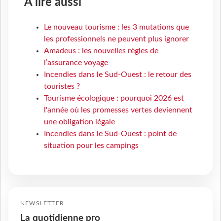
À lire aussi
Le nouveau tourisme : les 3 mutations que
les professionnels ne peuvent plus ignorer
Amadeus : les nouvelles règles de
l’assurance voyage
Incendies dans le Sud-Ouest : le retour des
touristes ?
Tourisme écologique : pourquoi 2026 est
l'année où les promesses vertes deviennent
une obligation légale
Incendies dans le Sud-Ouest : point de
situation pour les campings
NEWSLETTER
La quotidienne pro