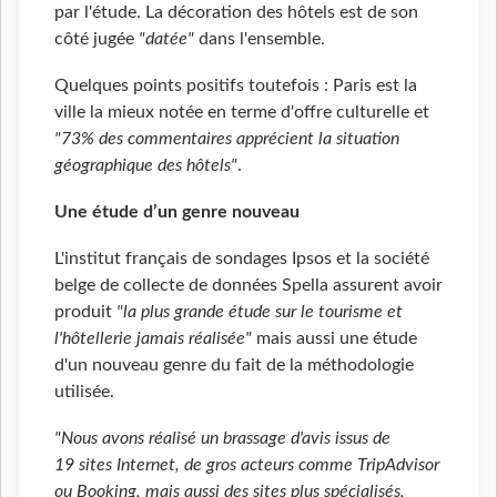
par l'étude. La décoration des hôtels est de son
côté jugée
"datée"
dans l'ensemble.
Quelques points positifs toutefois : Paris est la
ville la mieux notée en terme d'offre culturelle et
"73% des commentaires apprécient la situation
géographique des hôtels"
.
Une étude d’un genre nouveau
L'institut français de sondages Ipsos et la société
belge de collecte de données Spella assurent avoir
produit
"la plus grande étude sur le tourisme et
l'hôtellerie jamais réalisée"
mais aussi une étude
d'un nouveau genre du fait de la méthodologie
utilisée.
"Nous avons réalisé un brassage d'avis issus de
19 sites Internet, de gros acteurs comme TripAdvisor
ou Booking, mais aussi des sites plus spécialisés,