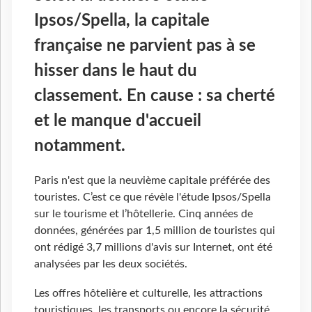
Ipsos/Spella, la capitale
française ne parvient pas à se
hisser dans le haut du
classement. En cause : sa cherté
et le manque d'accueil
notamment.
Paris n'est que la neuvième capitale préférée des
touristes. C’est ce que révèle l'étude Ipsos/Spella
sur le tourisme et l’hôtellerie. Cinq années de
données, générées par 1,5 million de touristes qui
ont rédigé 3,7 millions d'avis sur Internet, ont été
analysées par les deux sociétés.
Les offres hôtelière et culturelle, les attractions
touristiques, les transports ou encore la sécurité