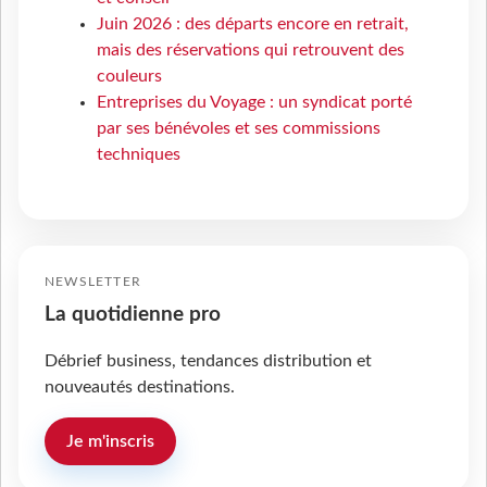
Juin 2026 : des départs encore en retrait,
mais des réservations qui retrouvent des
couleurs
Entreprises du Voyage : un syndicat porté
par ses bénévoles et ses commissions
techniques
NEWSLETTER
La quotidienne pro
Débrief business, tendances distribution et
nouveautés destinations.
Je m'inscris