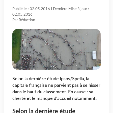
Publié le : 02.05.2016 I Dernière Mise à jour :
02.05.2016
Par Rédaction
Selon la dernière étude Ipsos/Spella, la
capitale française ne parvient pas à se hisser
dans le haut du classement. En cause : sa
cherté et le manque d'accueil notamment.
Selon la dernière étude