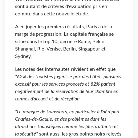
sont autant de critères d'évaluation pris en
compte dans cette nouvelle étude.
A en juger les premiers résultats, Paris a de la
marge de progression. La capitale française se
situe dans le top 10, derrière Rome, Pékin,
Shanghai, Rio, Venise, Berlin, Singapour et
Sydney.
Les notes des internautes révèlent en effet que
"62% des touristes jugent le prix des hôtels parisiens
excessif pour les services proposés et 82% parlent
négativement de la réservation de leur chambre en
termes d'accueil et de réception"
.
"Le manque de transports, en particulier à l'aéroport
Charles-de-Gaulle, et des problèmes dans les
attractions touristiques comme les files d'attente et
la sécurité"
sont aussi les gros points noirs relevés