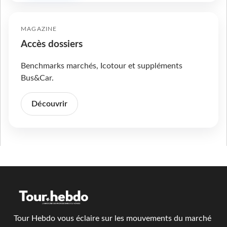
MAGAZINE
Accès dossiers
Benchmarks marchés, Icotour et suppléments
Bus&Car.
Découvrir
Tour Hebdo vous éclaire sur les mouvements du marché