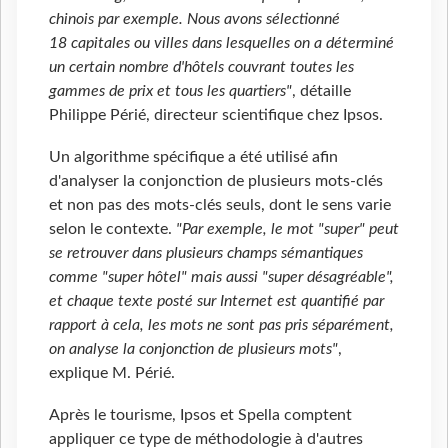
chinois par exemple. Nous avons sélectionné
18 capitales ou villes dans lesquelles on a déterminé
un certain nombre d'hôtels couvrant toutes les
gammes de prix et tous les quartiers"
, détaille
Philippe Périé, directeur scientifique chez Ipsos.
Un algorithme spécifique a été utilisé afin
d'analyser la conjonction de plusieurs mots-clés
et non pas des mots-clés seuls, dont le sens varie
selon le contexte.
"Par exemple, le mot "super" peut
se retrouver dans plusieurs champs sémantiques
comme "super hôtel" mais aussi "super désagréable",
et chaque texte posté sur Internet est quantifié par
rapport à cela, les mots ne sont pas pris séparément,
on analyse la conjonction de plusieurs mots"
,
explique M. Périé.
Après le tourisme, Ipsos et Spella comptent
appliquer ce type de méthodologie à d'autres