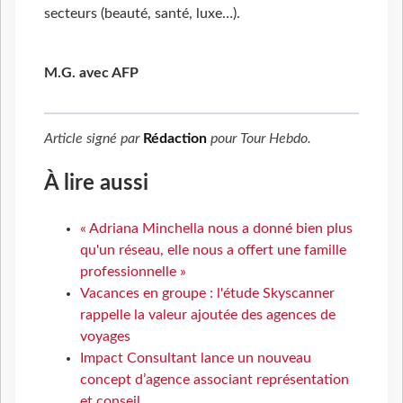
secteurs (beauté, santé, luxe…).
M.G. avec AFP
Article signé par
Rédaction
pour
Tour Hebdo
.
À lire aussi
« Adriana Minchella nous a donné bien plus
qu'un réseau, elle nous a offert une famille
professionnelle »
Vacances en groupe : l'étude Skyscanner
rappelle la valeur ajoutée des agences de
voyages
Impact Consultant lance un nouveau
concept d’agence associant représentation
et conseil