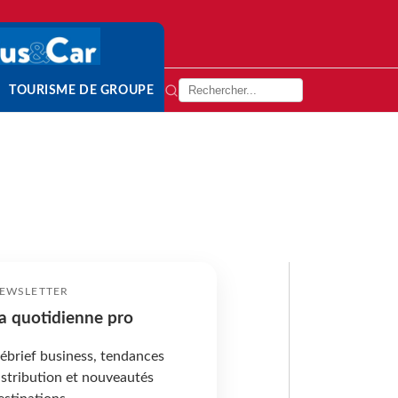
TOURISME DE GROUPE
EWSLETTER
a quotidienne pro
ébrief business, tendances
istribution et nouveautés