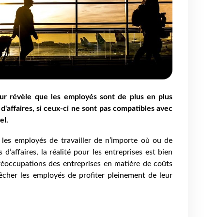
r révèle que les employés sont de plus en plus
d'affaires, si ceux-ci ne sont pas compatibles avec
el.
 les employés de travailler de n’importe où ou de
’affaires, la réalité pour les entreprises est bien
réoccupations des entreprises en matière de coûts
êcher les employés de profiter pleinement de leur