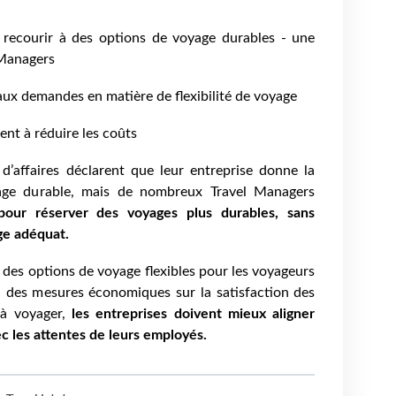
e recourir à des options de voyage durables - une
 Managers
aux demandes en matière de flexibilité de voyage
ent à réduire les coûts
’affaires déclarent que leur entreprise donne la
yage durable, mais de nombreux Travel Managers
 pour réserver des voyages plus durables, sans
ge adéquat.
 des options de voyage flexibles pour les voyageurs
iel des mesures économiques sur la satisfaction des
 à voyager,
les entreprises doivent mieux aligner
ec les attentes de leurs employés.