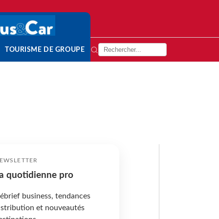
TOURISME DE GROUPE
EWSLETTER
a quotidienne pro
ébrief business, tendances
istribution et nouveautés