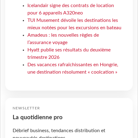
Icelandair signe des contrats de location
pour 6 appareils A320neo
TUI Musement dévoile les destinations les
mieux notées pour les excursions en bateau
Amadeus : les nouvelles règles de
l’assurance voyage
Hyatt publie ses résultats du deuxième
trimestre 2026
Des vacances rafraîchissantes en Hongrie,
une destination résolument « coolcation »
NEWSLETTER
La quotidienne pro
Débrief business, tendances distribution et