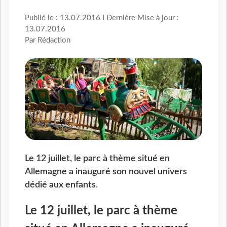
Publié le : 13.07.2016 I Dernière Mise à jour :
13.07.2016
Par Rédaction
Le 12 juillet, le parc à thème situé en
Allemagne a inauguré son nouvel univers
dédié aux enfants.
Le 12 juillet, le parc à thème