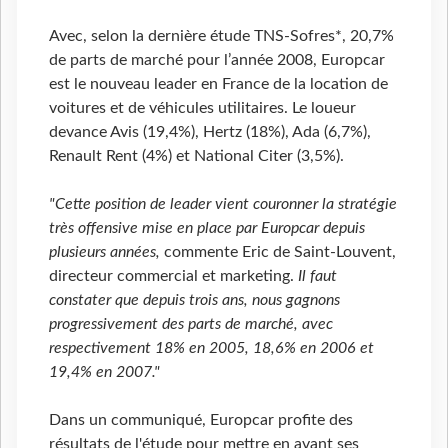
Avec, selon la dernière étude TNS-Sofres*, 20,7%
de parts de marché pour l’année 2008, Europcar
est le nouveau leader en France de la location de
voitures et de véhicules utilitaires. Le loueur
devance Avis (19,4%), Hertz (18%), Ada (6,7%),
Renault Rent (4%) et National Citer (3,5%).
"Cette position de leader vient couronner la stratégie
très offensive mise en place par Europcar depuis
plusieurs années,
commente Eric de Saint-Louvent,
directeur commercial et marketing.
Il faut
constater que depuis trois ans, nous gagnons
progressivement des parts de marché, avec
respectivement 18% en 2005, 18,6% en 2006 et
19,4% en 2007."
Dans un communiqué, Europcar profite des
résultats de l'étude pour mettre en avant ses