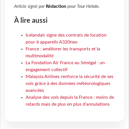
Article signé par
Rédaction
pour
Tour Hebdo
.
À lire aussi
Icelandair signe des contrats de location
pour 6 appareils A320neo
France : améliorer les transports et la
multimodalité
La Fondation Air France au Sénégal : un
engagement collectif
Malaysia Airlines renforce la sécurité de ses
vols grâce à des données météorologiques
avancées
Analyse des vols depuis la France : moins de
retards mais de plus en plus d’annulations