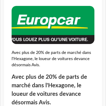
Avec plus de 20% de parts de marché dans
l'Hexagone, le loueur de voitures devance
désormais Avis.
Avec plus de 20% de parts de
marché dans l'Hexagone, le
loueur de voitures devance
désormais Avis.