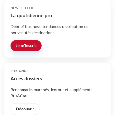
NEWSLETTER
La quotidienne pro
Débrief business, tendances distribution et
nouveautés destinations.
Je m'inscris
MAGAZINE
Accès dossiers
Benchmarks marchés, Icotour et suppléments
Bus&Car.
Découvrir