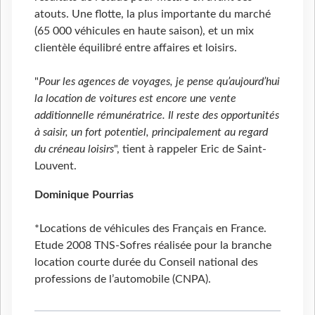
atouts. Une flotte, la plus importante du marché
(65 000 véhicules en haute saison), et un mix
clientèle équilibré entre affaires et loisirs.
"
Pour les agences de voyages, je pense qu’aujourd’hui
la location de voitures est encore une vente
additionnelle rémunératrice. Il reste des opportunités
à saisir, un fort potentiel, principalement au regard
du créneau loisirs
", tient à rappeler Eric de Saint-
Louvent.
Dominique Pourrias
*Locations de véhicules des Français en France.
Etude 2008 TNS-Sofres réalisée pour la branche
location courte durée du Conseil national des
professions de l’automobile (CNPA).