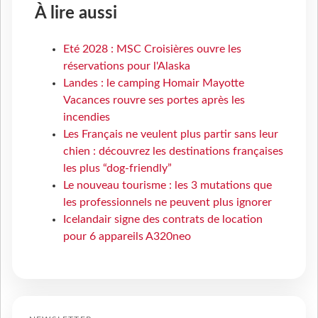
À lire aussi
Eté 2028 : MSC Croisières ouvre les
réservations pour l'Alaska
Landes : le camping Homair Mayotte
Vacances rouvre ses portes après les
incendies
Les Français ne veulent plus partir sans leur
chien : découvrez les destinations françaises
les plus “dog-friendly”
Le nouveau tourisme : les 3 mutations que
les professionnels ne peuvent plus ignorer
Icelandair signe des contrats de location
pour 6 appareils A320neo