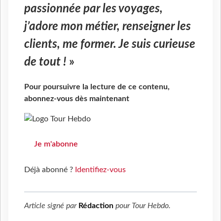
passionnée par les voyages,
j’adore mon métier, renseigner les
clients, me former. Je suis curieuse
de tout !
»
Pour poursuivre la lecture de ce contenu,
abonnez-vous dès maintenant
Je m'abonne
Déjà abonné ?
Identifiez-vous
Article signé par
Rédaction
pour
Tour Hebdo
.