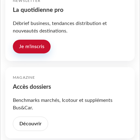
NEWSLETTER
La quotidienne pro
Débrief business, tendances distribution et
nouveautés destinations.
Je m'inscris
MAGAZINE
Accès dossiers
Benchmarks marchés, Icotour et suppléments
Bus&Car.
Découvrir