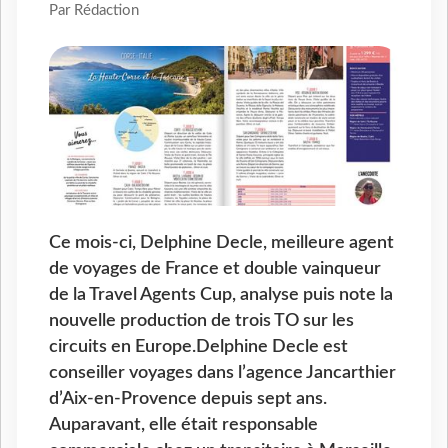
Par Rédaction
Ce mois-ci, Delphine Decle, meilleure agent
de voyages de France et double vainqueur
de la Travel Agents Cup, analyse puis note la
nouvelle production de trois TO sur les
circuits en Europe.Delphine Decle est
conseiller voyages dans l’agence Jancarthier
d’Aix-en-Provence depuis sept ans.
Auparavant, elle était responsable