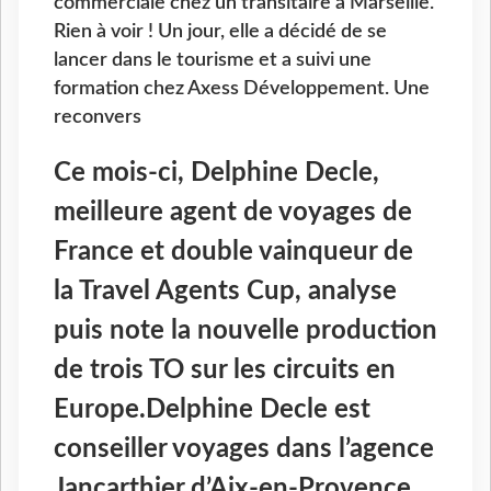
commerciale chez un transitaire à Marseille.
Rien à voir ! Un jour, elle a décidé de se
lancer dans le tourisme et a suivi une
formation chez Axess Développement. Une
reconvers
Ce mois-ci, Delphine Decle,
meilleure agent de voyages de
France et double vainqueur de
la Travel Agents Cup, analyse
puis note la nouvelle production
de trois TO sur les circuits en
Europe.Delphine Decle est
conseiller voyages dans l’agence
Jancarthier d’Aix-en-Provence