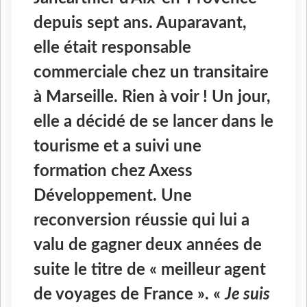
depuis sept ans. Auparavant,
elle était responsable
commerciale chez un transitaire
à Marseille. Rien à voir ! Un jour,
elle a décidé de se lancer dans le
tourisme et a suivi une
formation chez Axess
Développement. Une
reconversion réussie qui lui a
valu de gagner deux années de
suite le titre de « meilleur agent
de voyages de France ». «
Je suis