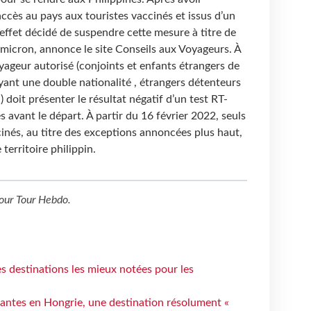
ccès au pays aux touristes vaccinés et issus d’un
 effet décidé de suspendre cette mesure à titre de
micron, annonce le site Conseils aux Voyageurs. À
yageur autorisé (conjoints et enfants étrangers de
ayant une double nationalité , étrangers détenteurs
.) doit présenter le résultat négatif d’un test RT-
 avant le départ. À partir du 16 février 2022, seuls
inés, au titre des exceptions annoncées plus haut,
 territoire philippin.
our
Tour Hebdo
.
 destinations les mieux notées pour les
antes en Hongrie, une destination résolument «