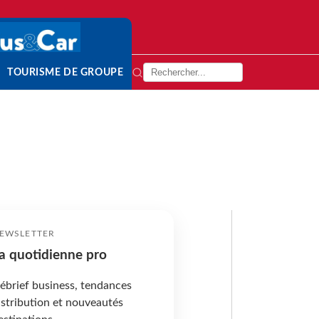
TOURISME DE GROUPE
EWSLETTER
a quotidienne pro
ébrief business, tendances
istribution et nouveautés