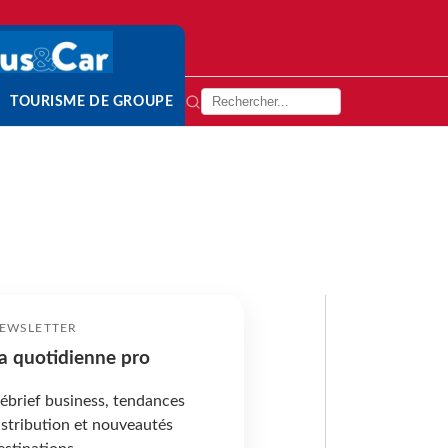
TOURISME DE GROUPE
EWSLETTER
a quotidienne pro
ébrief business, tendances
istribution et nouveautés