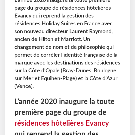
L’année 2020 inaugure la toute première
page du groupe de résidences hôtelières
Evancy qui reprend la gestion des
résidences Holiday Suites en France avec
son nouveau directeur Laurent Raymond,
ancien de Hilton et Marriott. Un
changement de nom et de philosophie qui
permet de corréler l’identité française de la
marque avec les destinations des résidences
sur la Côte d’Opale (Bray-Dunes, Boulogne
sur Mer et Equihen-Plage) et la Côte d’Azur
(Vence).
L’année 2020 inaugure la toute
première page du groupe de
résidences hôtelières Evancy
qui reprend la gestion des