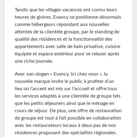
Tandis que les villages vacances ont connu leurs
heures de gloires, Evancy se positionne désormais
comme hébergeurs répondant aux nouvelles
attentes de la clientèle groupe, par le standing de
qualité des résidences et la fonctionnalité des
appartements avec salle de bain privative, cuisine
équipée et espace extérieur pour se relaxer après
une riche journée.
Avec son slogan « Evancy, Ici chez vous », la
nouvelle marque invite le public à profiter d’un
lieu où l’accent est mis sur l’accueil et offre tous
les services adaptés à une clientèle de groupe tels
que les petits déjeuners ainsi que le ménage en
cours de séjour. De plus, une offre de restauration
de groupe est tout à fait possible en collaboration
avec les restaurateurs locaux à deux pas de nos
résidences proposant des spécialités régionales.