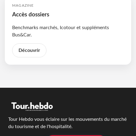
MAGAZINE
Accès dossiers
Benchmarks marchés, Icotour et suppléments
Bus&Car.
Découvrir
Tour Hebdo vous éclaire sur les mouvements du marché
du tourisme et de l'hospitalité.