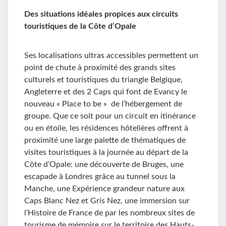
Des situations idéales propices aux circuits
touristiques de la Côte d’Opale
Ses localisations ultras accessibles permettent un
point de chute à proximité des grands sites
culturels et touristiques du triangle Belgique,
Angleterre et des 2 Caps qui font de Evancy le
nouveau « Place to be » de l’hébergement de
groupe. Que ce soit pour un circuit en itinérance
ou en étoile, les résidences hôtelières offrent à
proximité une large palette de thématiques de
visites touristiques à la journée au départ de la
Côte d’Opale: une découverte de Bruges, une
escapade à Londres grâce au tunnel sous la
Manche, une Expérience grandeur nature aux
Caps Blanc Nez et Gris Nez, une immersion sur
l’Histoire de France de par les nombreux sites de
tourisme de mémoire sur le territoire des Hauts-