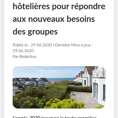
hôtelières pour répondre
aux nouveaux besoins
des groupes
Publié le : 29.06.2020 I Dernière Mise à jour :
29.06.2020
Par Rédaction