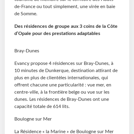
de-France ou tout simplement, une virée en baie
de Somme.
Des résidences de groupe aux 3 coins de la Côte
d’Opale pour des prestations adaptables
Bray-Dunes
Evancy propose 4 résidences sur Bray-Dunes, à
10 minutes de Dunkerque, destination attirant de
plus en plus de clientèles internationales, qui
offrent chacune une particularité : vue mer, en
centre-ville, à la frontière belge ou vue sur les
dunes. Les résidences de Bray-Dunes ont une
capacité totale de 614 lits.
Boulogne sur Mer
La Résidence « la Marine » de Boulogne sur Mer