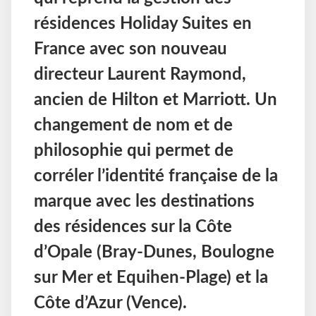
résidences Holiday Suites en
France avec son nouveau
directeur Laurent Raymond,
ancien de Hilton et Marriott. Un
changement de nom et de
philosophie qui permet de
corréler l’identité française de la
marque avec les destinations
des résidences sur la Côte
d’Opale (Bray-Dunes, Boulogne
sur Mer et Equihen-Plage) et la
Côte d’Azur (Vence).