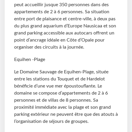
peut accueillir jusque 350 personnes dans des
appartements de 2 à 6 personnes. Sa situation
entre port de plaisance et centre-ville, à deux pas
du plus grand aquarium d’Europe Nausicaa et son
grand parking accessible aux autocars offrent un
point d’ancrage idéale en Côte d’Opale pour
organiser des circuits à la journée.
Equihen -Plage
Le Domaine Sauvage de Equihen-Plage, située
entre les stations du Touquet et de Hardelot
bénéficie d’une vue mer époustouflante. Le
domaine se compose d’appartements de 2 à 6
personnes et de villas de 8 personnes. Sa
proximité immédiate avec la plage et son grand
parking extérieur ne peuvent être que des atouts à
l’organisation de séjours de groupes.