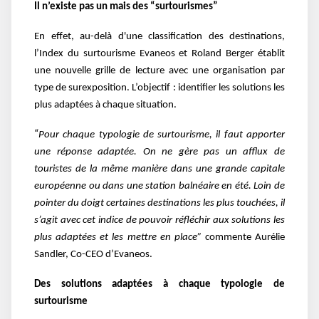
Il n’existe pas un mais des “surtourismes”
En effet, au-delà d'une classification des destinations,
l’Index du surtourisme Evaneos et Roland Berger établit
une nouvelle grille de lecture avec une organisation par
type de surexposition. L’objectif : identifier les solutions les
plus adaptées à chaque situation.
“
Pour chaque typologie de surtourisme, il faut apporter
une réponse adaptée. On ne gère pas un afflux de
touristes de la même manière dans une grande capitale
européenne ou dans une station balnéaire en été. Loin de
pointer du doigt certaines destinations les plus touchées, il
s’agit avec cet indice de pouvoir réfléchir aux solutions les
plus adaptées et les mettre en place”
commente Aurélie
Sandler, Co-CEO d’Evaneos.
Des solutions adaptées à chaque typologie de
surtourisme