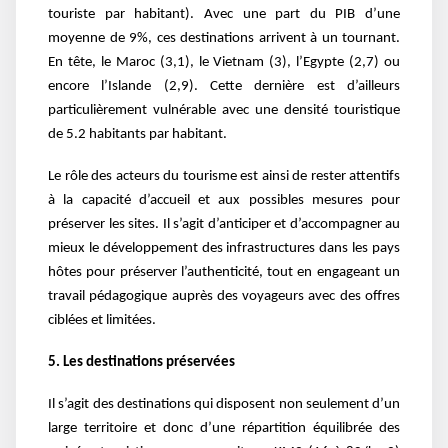
touriste par habitant). Avec une part du PIB d’une
moyenne de 9%, ces destinations arrivent à un tournant.
En tête, le Maroc (3,1), le Vietnam (3), l’Egypte (2,7) ou
encore l’Islande (2,9). Cette dernière est d’ailleurs
particulièrement vulnérable avec une densité touristique
de 5.2 habitants par habitant.
Le rôle des acteurs du tourisme est ainsi de rester attentifs
à la capacité d’accueil et aux possibles mesures pour
préserver les sites. Il s’agit d’anticiper et d’accompagner au
mieux le développement des infrastructures dans les pays
hôtes pour préserver l’authenticité, tout en engageant un
travail pédagogique auprès des voyageurs avec des offres
ciblées et limitées.
5. Les destinations préservées
Il s’agit des destinations qui disposent non seulement d’un
large territoire et donc d’une répartition équilibrée des