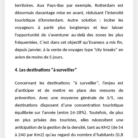
territoires. Aux Pays-Bas par exemple, Rotterdam est
désormais davantage mise en avant, réduisant l’intensité
touristique d’Amsterdam. Autre solution : inciter les
voyageurs à partir plus longtemps et leur laisser
l’opportunité de s’aventurer au-delà des zones les plus
fréquentées. C’est dans cet objectif qu’Evaneos a mis fin,
depuis janvier, à la vente de voyages type “city breaks” en
avion de moins de 5 jours.
4. Les destinations “à surveiller”
Concernant les destinations “à surveiller”, l’enjeu est
d’anticiper et de mettre en place des mesures de
prévention. Avec une moyenne générale de 3/5, ces
destinations disposent d’une concentration touristique
équilibrée sur l’année (entre 24-28%). Toutefois, de plus
en plus prisées des touristes, elles nécessitent une
anticipation de la gestion de la densité, tant au KM2 (de 54
à 240 par Km2) qu’au regard du nombre d’habitants (0,8