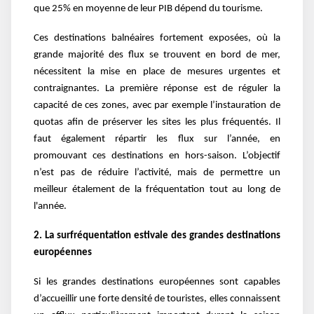
que 25% en moyenne de leur PIB dépend du tourisme.
Ces destinations balnéaires fortement exposées, où la
grande majorité des flux se trouvent en bord de mer,
nécessitent la mise en place de mesures urgentes et
contraignantes. La première réponse est de réguler la
capacité de ces zones, avec par exemple l’instauration de
quotas afin de préserver les sites les plus fréquentés. Il
faut également répartir les flux sur l’année, en
promouvant ces destinations en hors-saison. L’objectif
n’est pas de réduire l’activité, mais de permettre un
meilleur étalement de la fréquentation tout au long de
l'année.
2. La surfréquentation estivale des grandes destinations
européennes
Si les grandes destinations européennes sont capables
d’accueillir une forte densité de touristes, elles connaissent