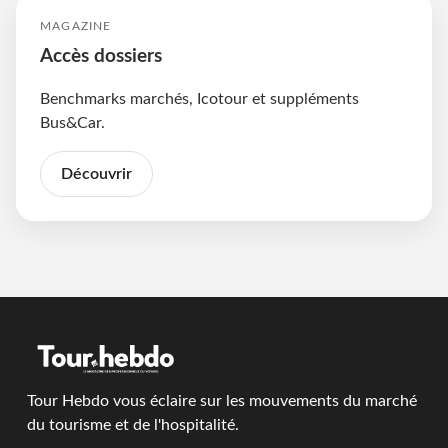
MAGAZINE
Accès dossiers
Benchmarks marchés, Icotour et suppléments
Bus&Car.
Découvrir
Tour Hebdo vous éclaire sur les mouvements du marché
du tourisme et de l'hospitalité.