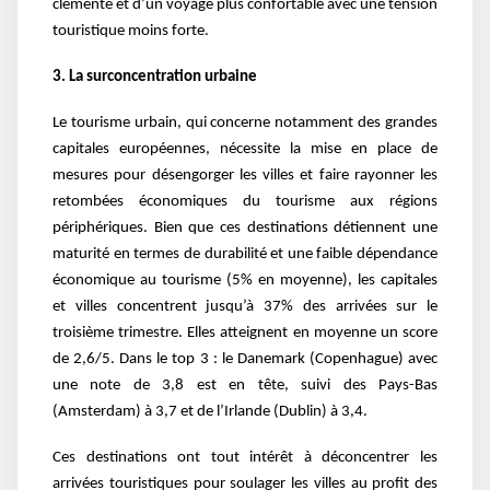
clémente et d’un voyage plus confortable avec une tension
touristique moins forte.
3. La surconcentration urbaine
Le tourisme urbain, qui concerne notamment des grandes
capitales européennes, nécessite la mise en place de
mesures pour désengorger les villes et faire rayonner les
retombées économiques du tourisme aux régions
périphériques. Bien que ces destinations détiennent une
maturité en termes de durabilité et une faible dépendance
économique au tourisme (5% en moyenne), les capitales
et villes concentrent jusqu’à 37% des arrivées sur le
troisième trimestre. Elles atteignent en moyenne un score
de 2,6/5. Dans le top 3 : le Danemark (Copenhague) avec
une note de 3,8 est en tête, suivi des Pays-Bas
(Amsterdam) à 3,7 et de l’Irlande (Dublin) à 3,4.
Ces destinations ont tout intérêt à déconcentrer les
arrivées touristiques pour soulager les villes au profit des