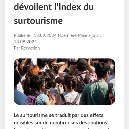
dévoilent l'Index du
surtourisme
Publié le : 13.09.2024 I Dernière Mise à jour :
13.09.2024
Par Rédaction
Le surtourisme se traduit par des effets
nuisibles sur de nombreuses destinations,