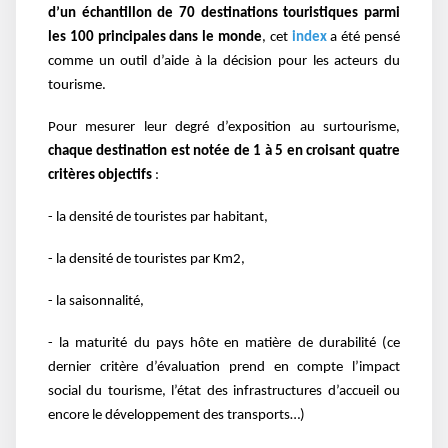
d’un échantillon de 70 destinations touristiques parmi
les 100 principales dans le monde
, cet
index
a été pensé
comme un outil d’aide à la décision pour les acteurs du
tourisme.
Pour mesurer leur degré d’exposition au surtourisme,
chaque destination est notée de 1 à 5 en croisant quatre
critères objectifs
:
- la densité de touristes par habitant,
- la densité de touristes par Km2,
- la saisonnalité,
- la maturité du pays hôte en matière de durabilité (c
e
dernier critère d’évaluation prend en compte l’impact
social du tourisme, l’état des infrastructures d’accueil ou
encore le développement des transports…)