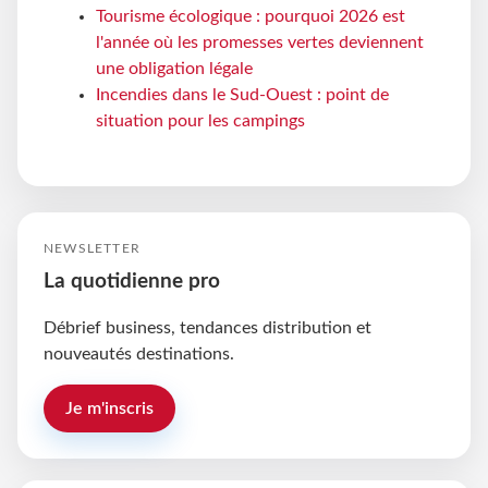
Tourisme écologique : pourquoi 2026 est
l'année où les promesses vertes deviennent
une obligation légale
Incendies dans le Sud-Ouest : point de
situation pour les campings
NEWSLETTER
La quotidienne pro
Débrief business, tendances distribution et
nouveautés destinations.
Je m'inscris