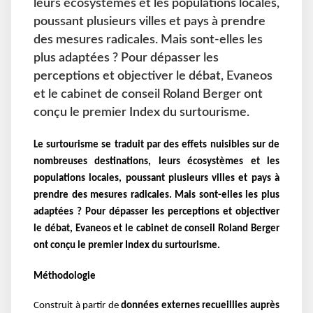
leurs écosystèmes et les populations locales,
poussant plusieurs villes et pays à prendre
des mesures radicales. Mais sont-elles les
plus adaptées ? Pour dépasser les
perceptions et objectiver le débat, Evaneos
et le cabinet de conseil Roland Berger ont
conçu le premier Index du surtourisme.
Le surtourisme se traduit par des effets nuisibles sur de
nombreuses destinations, leurs écosystèmes et les
populations locales, poussant plusieurs villes et pays à
prendre des mesures radicales. Mais sont-elles les plus
adaptées ?
Pour dépasser les perceptions et objectiver
le débat, Evaneos et le cabinet de conseil Roland Berger
ont conçu le premier Index du surtourisme.
Méthodologie
Construit à partir de
données externes recueillies auprès