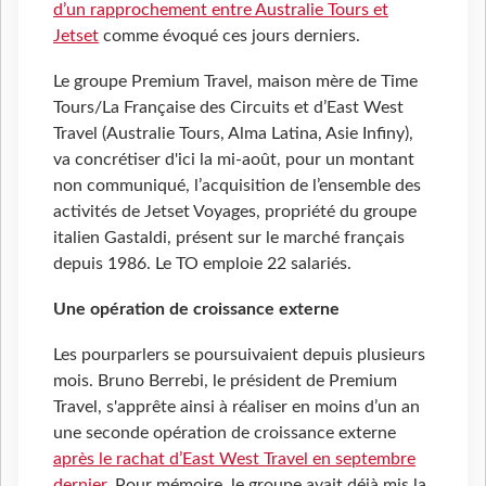
d’un rapprochement entre Australie Tours et
Jetset
comme évoqué ces jours derniers.
Le groupe Premium Travel, maison mère de Time
Tours/La Française des Circuits et d’East West
Travel (Australie Tours, Alma Latina, Asie Infiny),
va concrétiser d'ici la mi-août, pour un montant
non communiqué, l’acquisition de l’ensemble des
activités de Jetset Voyages, propriété du groupe
italien Gastaldi, présent sur le marché français
depuis 1986. Le TO emploie 22 salariés.
Une opération de croissance externe
Les pourparlers se poursuivaient depuis plusieurs
mois.
Bruno Berrebi, le président de Premium
Travel, s'apprête ainsi à réaliser en moins d’un an
une seconde opération de croissance externe
après le rachat d’East West Travel en septembre
dernier
. Pour mémoire, le groupe avait déjà mis la