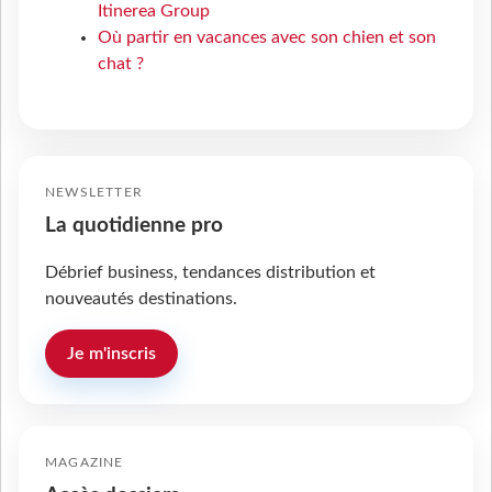
Itinerea Group
Où partir en vacances avec son chien et son
chat ?
NEWSLETTER
La quotidienne pro
Débrief business, tendances distribution et
nouveautés destinations.
Je m'inscris
MAGAZINE