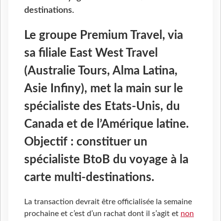
destinations.
Le groupe Premium Travel, via
sa filiale East West Travel
(Australie Tours, Alma Latina,
Asie Infiny), met la main sur le
spécialiste des Etats-Unis, du
Canada et de l’Amérique latine.
Objectif : constituer un
spécialiste BtoB du voyage à la
carte multi-destinations.
La transaction devrait être officialisée la semaine
prochaine et c’est d’un rachat dont il s’agit et
non