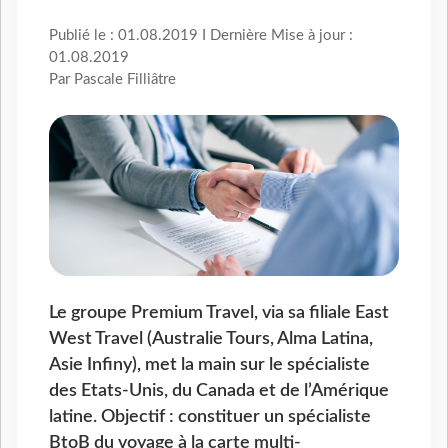
Publié le : 01.08.2019 I Dernière Mise à jour :
01.08.2019
Par Pascale Filliâtre
Le groupe Premium Travel, via sa filiale East
West Travel (Australie Tours, Alma Latina,
Asie Infiny), met la main sur le spécialiste
des Etats-Unis, du Canada et de l’Amérique
latine. Objectif : constituer un spécialiste
BtoB du voyage à la carte multi-