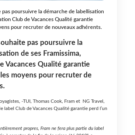
 pas poursuivre la démarche de labellisation
iation Club de Vacances Qualité garantie
yens pour recruter de nouveaux adhérents.
ouhaite pas poursuivre la
sation de ses Framissima,
de Vacances Qualité garantie
 les moyens pour recruter de
s.
oyagistes, -TUI, Thomas Cook, Fram et NG Travel,
le label Club de Vacances Qualité garantie perd l’un
entièrement propres, Fram ne fera plus partie du label