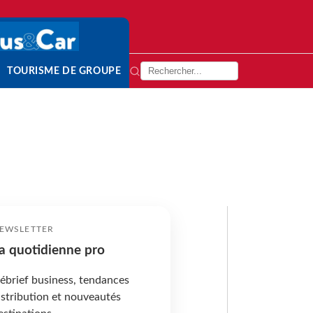
TOURISME DE GROUPE
EWSLETTER
a quotidienne pro
ébrief business, tendances
istribution et nouveautés