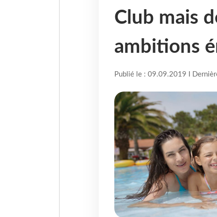
Club mais d
ambitions 
Publié le : 09.09.2019 I Derniè