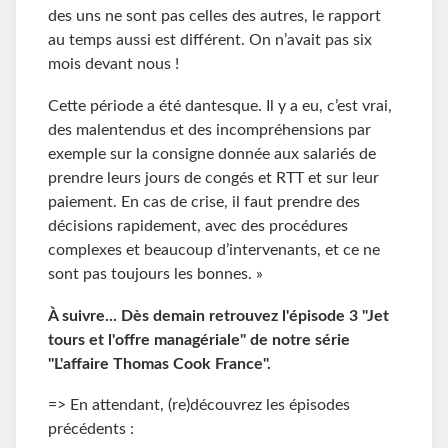
des uns ne sont pas celles des autres, le rapport
au temps aussi est différent. On n’avait pas six
mois devant nous !
Cette période a été dantesque. Il y a eu, c’est vrai,
des malentendus et des incompréhensions par
exemple sur la consigne donnée aux salariés de
prendre leurs jours de congés et RTT et sur leur
paiement. En cas de crise, il faut prendre des
décisions rapidement, avec des procédures
complexes et beaucoup d’intervenants, et ce ne
sont pas toujours les bonnes. »
À suivre... Dès demain retrouvez l'épisode 3 "Jet
tours et l'offre managériale" de notre série
"L'affaire Thomas Cook France".
=> En attendant, (re)découvrez les épisodes
précédents :