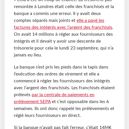
remontée à Londres était celle des franchisés et la
banque a commis une erreur. Il y avait deux
comptes séparés mais joints et
elle a payé les
factures des intégrés avec l’argent des franchisés
.
On avait 14 millions à régler aux fournisseurs des
intégrés et il devait y avoir une descente de
trésorerie pour cela le lundi 23 septembre, qui n’a
jamais eu lieu.
La banque s’est pris les pieds dans le tapis dans
l’exécution des ordres de virement et elle a
commencé à régler les fournisseurs des intégrés
avec l’argent des franchisés. Les franchisés étaient
prélevés
par la centrale de paiements en
prélèvement SEPA
et c’est opposable dans les 6
semaines. Ils ont donc rappelé les prélèvements et
réglé leurs fournisseurs en direct.
Si la banque n’avait pas fait l’erreur, c’était 14M€