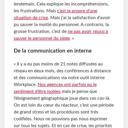
lendemain. Cela explique les incompréhensions,
les frustrations. Mais
c’est le propre d’une
situation de crise
. Mais j’ai la satisfaction d’avoir
pu sauver la moitié du personnel. A contrario, la
grosse frustration, c’est de
ne pas avoir réussi à
sauver le personnel du siège
. »
De la communication en interne
« Il y a eu pas moins de 21 notes diffusées au
réseau en deux mois, des conférences à distance
et des communications via notre outil interne
Workplace.
Nos agences ont parfois eu le
sentiment d’être isolées
mais je pense que
l’éloignement géographique joue dans ces cas-là.
On est loin du cœur du réacteur, c’est une période
de grand stress et les procédures sont très
codifiées. Nous ne pouvions pas nous exprimer
sur tous les sujets. Et en cas de crise, les priorités