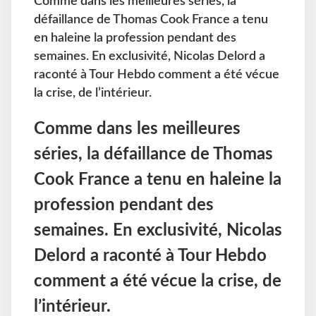
Comme dans les meilleures séries, la
défaillance de Thomas Cook France a tenu
en haleine la profession pendant des
semaines. En exclusivité, Nicolas Delord a
raconté à Tour Hebdo comment a été vécue
la crise, de l’intérieur.
Comme dans les meilleures
séries, la défaillance de Thomas
Cook France a tenu en haleine la
profession pendant des
semaines. En exclusivité, Nicolas
Delord a raconté à Tour Hebdo
comment a été vécue la crise, de
l’intérieur.