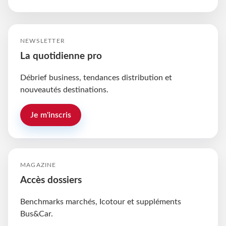
NEWSLETTER
La quotidienne pro
Débrief business, tendances distribution et
nouveautés destinations.
Je m'inscris
MAGAZINE
Accès dossiers
Benchmarks marchés, Icotour et suppléments
Bus&Car.