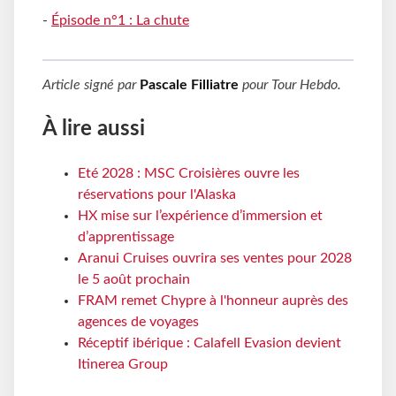
-
Épisode n°1 : La chute
Article signé par
Pascale Filliatre
pour
Tour Hebdo
.
À lire aussi
Eté 2028 : MSC Croisières ouvre les
réservations pour l'Alaska
HX mise sur l’expérience d’immersion et
d’apprentissage
Aranui Cruises ouvrira ses ventes pour 2028
le 5 août prochain
FRAM remet Chypre à l'honneur auprès des
agences de voyages
Réceptif ibérique : Calafell Evasion devient
Itinerea Group