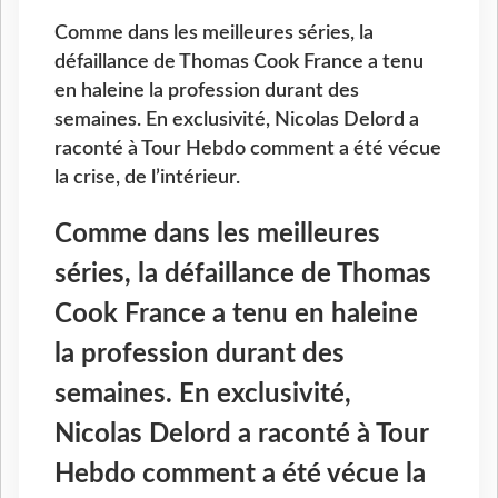
Comme dans les meilleures séries, la
défaillance de Thomas Cook France a tenu
en haleine la profession durant des
semaines. En exclusivité, Nicolas Delord a
raconté à Tour Hebdo comment a été vécue
la crise, de l’intérieur.
Comme dans les meilleures
séries, la défaillance de Thomas
Cook France a tenu en haleine
la profession durant des
semaines. En exclusivité,
Nicolas Delord a raconté à Tour
Hebdo comment a été vécue la