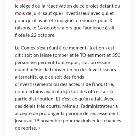
le siège d’où la réactivation de ce projet datant du
mois de juin, sauf que l’investisseur avec qui et
pour qui il avait été imaginé a renoncé, pour X
raisons, le 14 octobre alors que l’audience était
fixée le 22 octobre.
Le Comex s’est réuni à ce moment-là et on s’est
dit : soit on laisse tomber et le TO est mort et 350
personnes perdent tout espoir, soit on essaie
quand même de trouver un ou des investisseurs
alternatifs, que ce soit des fonds
d’investissements ou des acteurs de l’industrie,
dont certains avaient déjà fait des offres sur la
partie distribution. Et c’est ce qu’on a fait. Avec
des délais très courts, même si l’administrateur a
accepté de prolonger la période de redressement,
jusqu’au 19 novembre pour maximiser les chances
de reprise. »