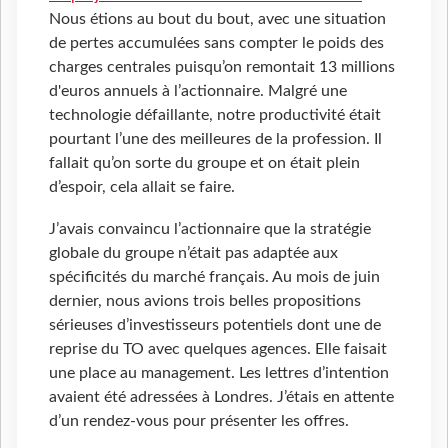
Nous étions au bout du bout, avec une situation
de pertes accumulées sans compter le poids des
charges centrales puisqu’on remontait 13 millions
d'euros annuels à l’actionnaire. Malgré une
technologie défaillante, notre productivité était
pourtant l’une des meilleures de la profession. Il
fallait qu’on sorte du groupe et on était plein
d’espoir, cela allait se faire.
J’avais convaincu l’actionnaire que la stratégie
globale du groupe n’était pas adaptée aux
spécificités du marché français. Au mois de juin
dernier, nous avions trois belles propositions
sérieuses d’investisseurs potentiels dont une de
reprise du TO avec quelques agences. Elle faisait
une place au management. Les lettres d’intention
avaient été adressées à Londres. J’étais en attente
d’un rendez-vous pour présenter les offres.