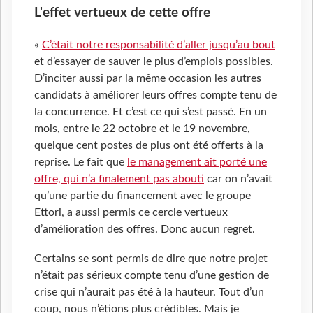
L'effet vertueux de cette offre
«
C’était notre responsabilité d’aller jusqu’au bout
et d’essayer de sauver le plus d’emplois possibles.
D’inciter aussi par la même occasion les autres
candidats à améliorer leurs offres compte tenu de
la concurrence. Et c’est ce qui s’est passé. En un
mois, entre le 22 octobre et le 19 novembre,
quelque cent postes de plus ont été offerts à la
reprise. Le fait que
le management ait porté une
offre, qui n’a finalement pas abouti
car on n’avait
qu’une partie du financement avec le groupe
Ettori, a aussi permis ce cercle vertueux
d’amélioration des offres. Donc aucun regret.
Certains se sont permis de dire que notre projet
n’était pas sérieux compte tenu d’une gestion de
crise qui n’aurait pas été à la hauteur. Tout d’un
coup, nous n’étions plus crédibles. Mais je