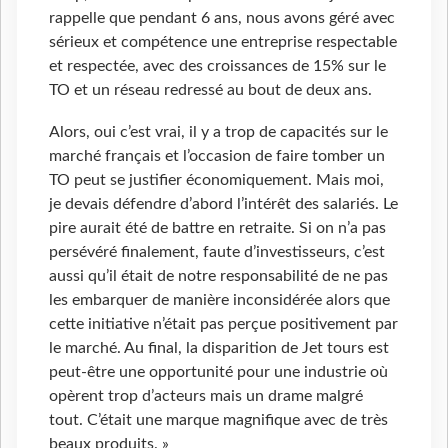
rappelle que pendant 6 ans, nous avons géré avec
sérieux et compétence une entreprise respectable
et respectée, avec des croissances de 15% sur le
TO et un réseau redressé au bout de deux ans.
Alors, oui c’est vrai, il y a trop de capacités sur le
marché français et l’occasion de faire tomber un
TO peut se justifier économiquement. Mais moi,
je devais défendre d’abord l’intérêt des salariés. Le
pire aurait été de battre en retraite. Si on n’a pas
persévéré finalement, faute d’investisseurs, c’est
aussi qu’il était de notre responsabilité de ne pas
les embarquer de manière inconsidérée alors que
cette initiative n’était pas perçue positivement par
le marché. Au final, la disparition de Jet tours est
peut-être une opportunité pour une industrie où
opèrent trop d’acteurs mais un drame malgré
tout. C’était une marque magnifique avec de très
beaux produits. »