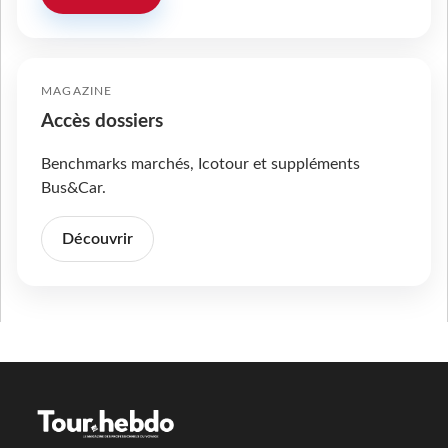
MAGAZINE
Accès dossiers
Benchmarks marchés, Icotour et suppléments
Bus&Car.
Découvrir