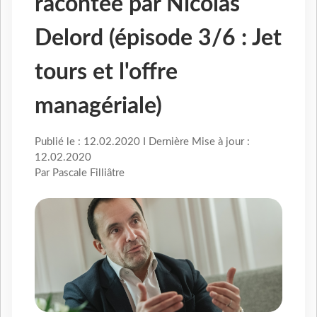
racontée par Nicolas
Delord (épisode 3/6 : Jet
tours et l'offre
managériale)
Publié le : 12.02.2020 I Dernière Mise à jour :
12.02.2020
Par Pascale Filliâtre