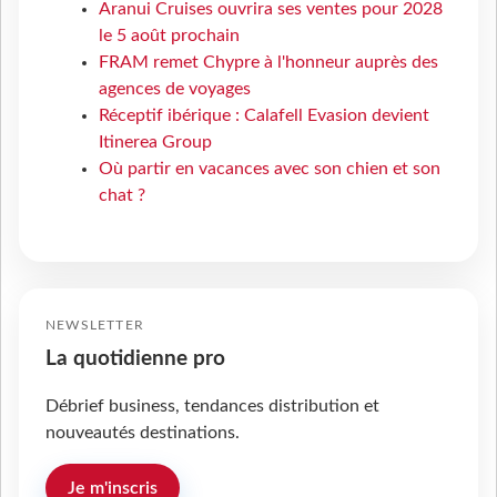
Aranui Cruises ouvrira ses ventes pour 2028
le 5 août prochain
FRAM remet Chypre à l'honneur auprès des
agences de voyages
Réceptif ibérique : Calafell Evasion devient
Itinerea Group
Où partir en vacances avec son chien et son
chat ?
NEWSLETTER
La quotidienne pro
Débrief business, tendances distribution et
nouveautés destinations.
Je m'inscris