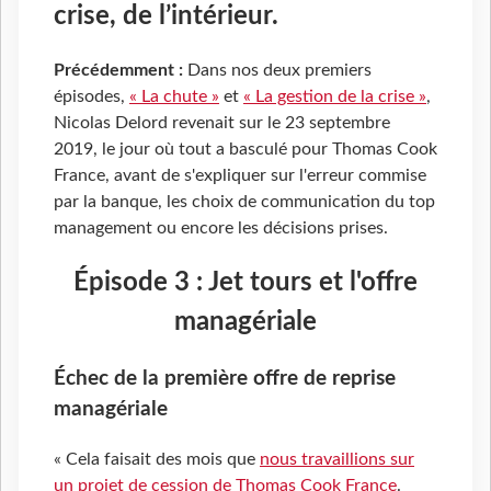
crise, de l’intérieur.
Précédemment :
Dans nos deux premiers
épisodes,
« La chute »
et
« La gestion de la crise »
,
Nicolas Delord revenait sur le 23 septembre
2019, le jour où tout a basculé pour Thomas Cook
France, avant de s'expliquer sur l'erreur commise
par la banque, les choix de communication du top
management ou encore les décisions prises.
Épisode 3 : Jet tours et l'offre
managériale
Échec de la première offre de reprise
managériale
« Cela faisait des mois que
nous travaillions sur
un projet de cession de Thomas Cook France
.