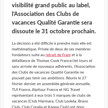
visibilité grand public au label,
l’Association des Clubs de
vacances Qualité Garantie sera
dissoute le 31 octobre prochain.
La décision a été difficile à prendre mais elle est
mathématique. Privée de deux de ses membres
fondateurs suite au
retrait de Fram
et à la
défaillance de Thomas Cook France/Jet tours et
sans arrivée de nouveaux adhérents, l’Association
des Clubs de vacances Qualité Garantie ne
pouvait pas tenir ses ambitions. Réunis le 27
février dernier en assemblée générale annuelle,
TUI France, Alpitour France et NG Travel
représentant à eux trois 5 marques de clubs de
vacances (Club Marmara, Club Lookéa, Bravo
Club, Club Coralia et Kappa Club) ont donc