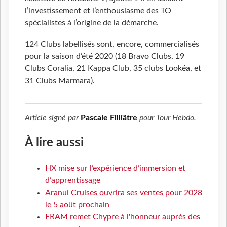
l’investissement et l’enthousiasme des TO
spécialistes à l’origine de la démarche.
124 Clubs labellisés sont, encore, commercialisés
pour la saison d’été 2020 (18 Bravo Clubs, 19
Clubs Coralia, 21 Kappa Club, 35 clubs Lookéa, et
31 Clubs Marmara).
Article signé par
Pascale Filliâtre
pour
Tour Hebdo
.
À lire aussi
HX mise sur l’expérience d’immersion et
d’apprentissage
Aranui Cruises ouvrira ses ventes pour 2028
le 5 août prochain
FRAM remet Chypre à l'honneur auprès des