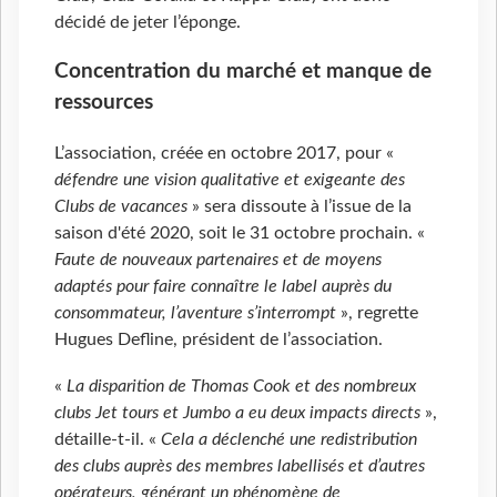
décidé de jeter l’éponge.
Concentration du marché et manque de
ressources
L’association, créée en octobre 2017, pour «
défendre une vision qualitative et exigeante des
Clubs de vacances
» sera dissoute à l’issue de la
saison d'été 2020, soit le 31 octobre prochain. «
Faute de nouveaux partenaires et de moyens
adaptés pour faire connaître le label auprès du
consommateur, l’aventure s’interrompt
», regrette
Hugues Defline, président de l’association.
«
La disparition de Thomas Cook et des nombreux
clubs Jet tours et Jumbo a eu deux impacts directs
»,
détaille-t-il. «
Cela a déclenché une redistribution
des clubs auprès des membres labellisés et d’autres
opérateurs, générant un phénomène de