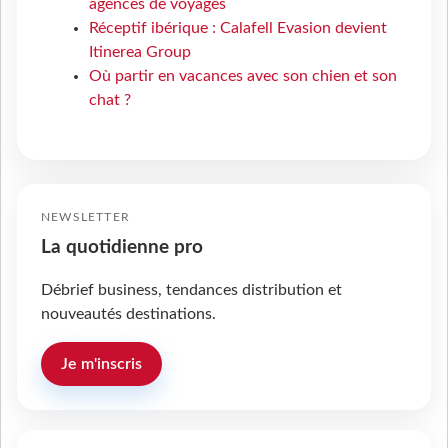
agences de voyages
Réceptif ibérique : Calafell Evasion devient
Itinerea Group
Où partir en vacances avec son chien et son
chat ?
NEWSLETTER
La quotidienne pro
Débrief business, tendances distribution et
nouveautés destinations.
Je m'inscris