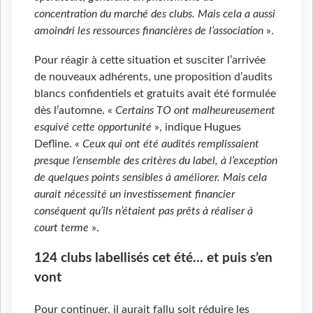
concentration du marché des clubs. Mais cela a aussi
amoindri les ressources financières de l’association
».
Pour réagir à cette situation et susciter l’arrivée
de nouveaux adhérents, une proposition d’audits
blancs confidentiels et gratuits avait été formulée
dès l’automne. «
Certains TO ont malheureusement
esquivé cette opportunité
», indique Hugues
Defline. «
Ceux qui ont été audités remplissaient
presque l’ensemble des critères du label, à l’exception
de quelques points sensibles à améliorer. Mais cela
aurait nécessité un investissement financier
conséquent qu’ils n’étaient pas prêts à réaliser à
court terme
».
124 clubs labellisés cet été… et puis s’en
vont
Pour continuer, il aurait fallu soit réduire les