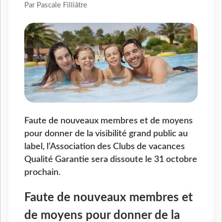
Par Pascale Filliâtre
Faute de nouveaux membres et de moyens
pour donner de la visibilité grand public au
label, l’Association des Clubs de vacances
Qualité Garantie sera dissoute le 31 octobre
prochain.
Faute de nouveaux membres et
de moyens pour donner de la