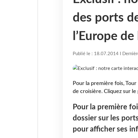
des ports de
l’Europe de
Publié le : 18.07.2014 I Derniè
Pour la première fois, Tou
de croisière. Cliquez sur le
Pour la première fo
dossier sur les ports
pour afficher ses i