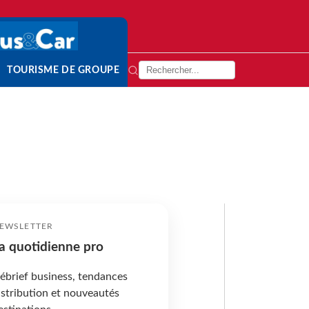
TOURISME DE GROUPE
EWSLETTER
a quotidienne pro
ébrief business, tendances
istribution et nouveautés