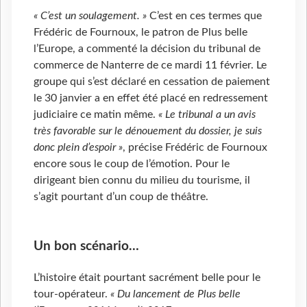
« C’est un soulagement. »
C’est en ces termes que
Frédéric de Fournoux, le patron de Plus belle
l’Europe, a commenté la décision du tribunal de
commerce de Nanterre de ce mardi 11 février. Le
groupe qui s’est déclaré en cessation de paiement
le 30 janvier a en effet été placé en redressement
judiciaire ce matin même.
« Le tribunal a un avis
très favorable sur le dénouement du dossier
, je suis
donc plein d’espoir »
, précise Frédéric de Fournoux
encore sous le coup de l’émotion. Pour le
dirigeant bien connu du milieu du tourisme, il
s’agit pourtant d’un coup de théâtre.
Un bon scénario…
L’histoire était pourtant sacrément belle pour le
tour-opérateur.
« Du lancement de Plus belle