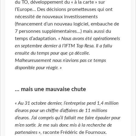
du TO, développement du « à la carte » sur
l’Europe… Des décisions prometteuses qui ont
nécessité de nouveaux investissements
(financement d’un nouveau logiciel, embauche de
7 personnes supplémentaires…) mais aussi du
temps d’adaptation.
« Nous avons été opérationnels
en septembre dernier à l’IFTM Top Resa. Il a fallu
ensuite du temps pour que ça décolle.
Malheureusement nous n’avions pas ce temps
disponible pour réagir. »
… mais une mauvaise chute
« Au 31 octobre dernier, l’entreprise perd 1,4 million
d’euros pour un chiffre d’affaires de 11 millions
d’euros. J’ai compris qu’il fallait me faire épauler pour
m’en sortir. Je me suis donc mis à la recherche de
partenaires »
, raconte Frédéric de Fournoux.