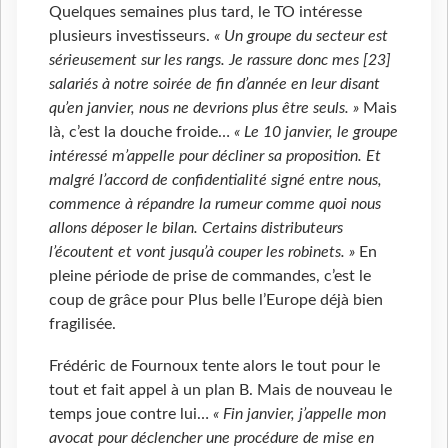
Quelques semaines plus tard, le TO intéresse
plusieurs investisseurs.
« Un groupe du secteur est
sérieusement sur les rangs. Je rassure donc mes [23]
salariés à notre soirée de fin d’année en leur disant
qu’en janvier, nous ne devrions plus être seuls. »
Mais
là, c’est la douche froide…
« Le 10 janvier, le groupe
intéressé m’appelle pour décliner sa proposition. Et
malgré l’accord de confidentialité signé entre nous,
commence à répandre la rumeur comme quoi nous
allons déposer le bilan. Certains distributeurs
l’écoutent et vont jusqu’à couper les robinets. »
En
pleine période de prise de commandes, c’est le
coup de grâce pour Plus belle l’Europe déjà bien
fragilisée.
Frédéric de Fournoux tente alors le tout pour le
tout et fait appel à un plan B. Mais de nouveau le
temps joue contre lui…
« Fin janvier, j’appelle mon
avocat pour déclencher une procédure de mise en