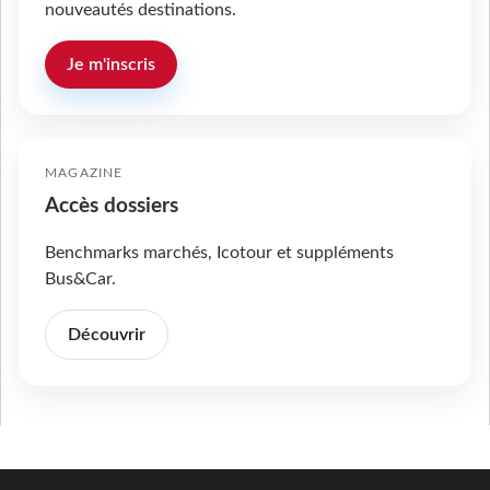
nouveautés destinations.
Je m'inscris
MAGAZINE
Accès dossiers
Benchmarks marchés, Icotour et suppléments
Bus&Car.
Découvrir