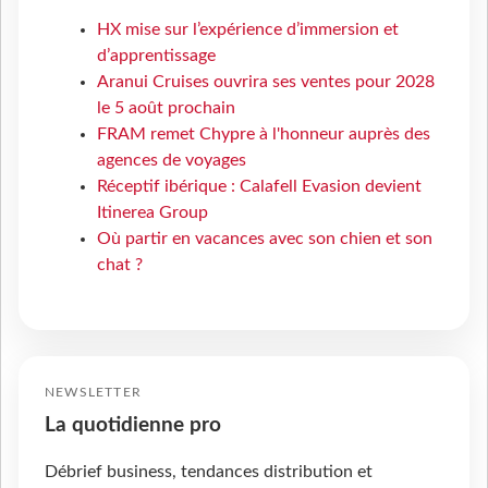
HX mise sur l’expérience d’immersion et
d’apprentissage
Aranui Cruises ouvrira ses ventes pour 2028
le 5 août prochain
FRAM remet Chypre à l'honneur auprès des
agences de voyages
Réceptif ibérique : Calafell Evasion devient
Itinerea Group
Où partir en vacances avec son chien et son
chat ?
NEWSLETTER
La quotidienne pro
Débrief business, tendances distribution et