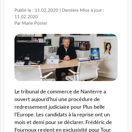
Publié le : 11.02.2020 I Dernière Mise à jour :
11.02.2020
Par Marie Poirier
Le tribunal de commerce de Nanterre a
ouvert aujourd’hui une procédure de
redressement judiciaire pour Plus belle
l’Europe. Les candidats à la reprise ont un
mois et demi pour se déclarer. Frédéric de
Fournoux revient en exclusivité pour Tour