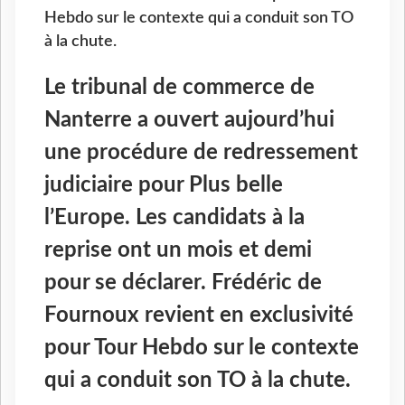
Hebdo sur le contexte qui a conduit son TO
à la chute.
Le tribunal de commerce de
Nanterre a ouvert aujourd’hui
une procédure de redressement
judiciaire pour Plus belle
l’Europe. Les candidats à la
reprise ont un mois et demi
pour se déclarer. Frédéric de
Fournoux revient en exclusivité
pour Tour Hebdo sur le contexte
qui a conduit son TO à la chute.