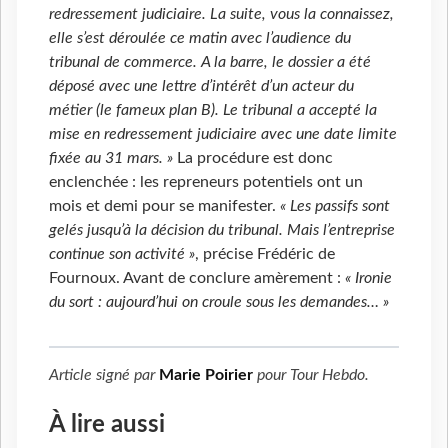
redressement judiciaire. La suite, vous la connaissez,
elle s’est déroulée ce matin avec l’audience du
tribunal de commerce. A la barre, le dossier a été
déposé avec une lettre d’intérêt d’un acteur du
métier (le fameux plan B). Le tribunal a accepté la
mise en redressement judiciaire avec une date limite
fixée au 31 mars. »
La procédure est donc
enclenchée : les repreneurs potentiels ont un
mois et demi pour se manifester.
« Les passifs sont
gelés jusqu’à la décision du tribunal. Mais l’entreprise
continue son activité »
, précise Frédéric de
Fournoux. Avant de conclure amèrement :
« Ironie
du sort : aujourd’hui on croule sous les demandes… »
Article signé par
Marie Poirier
pour
Tour Hebdo
.
À lire aussi