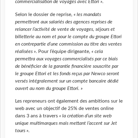
commercialisation de voyages avec Ettori »
.
Selon le dossier de reprise,
« les mandats
permettront aux salariés des agences reprises de
relancer l’activité de vente de voyages, séjours et
billetterie au nom et pour le compte du groupe Ettori
en contrepartie d’une commission au titre des ventes
réalisées »
. Pour l’équipe dirigeante,
« cela
permettra aux voyages commercialisés par ce biais
de bénéficier de la garantie financière souscrite par
le groupe Ettori et les fonds reçus par Newco seront
versés intégralement sur un compte bancaire dédié
ouvert au nom du groupe Ettori. »
Les repreneurs ont également des ambitions sur le
web avec un objectif de 25% de ventes online
dans 3 ans à travers
« la création d’un site web
unique multimarques mais mettant l’accent sur Jet
tours »
.