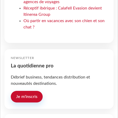
agences de voyages
Réceptif ibérique : Calafell Evasion devient
Itinerea Group
Où partir en vacances avec son chien et son
chat ?
NEWSLETTER
La quotidienne pro
Débrief business, tendances distribution et
nouveautés destinations.
Je m'inscris