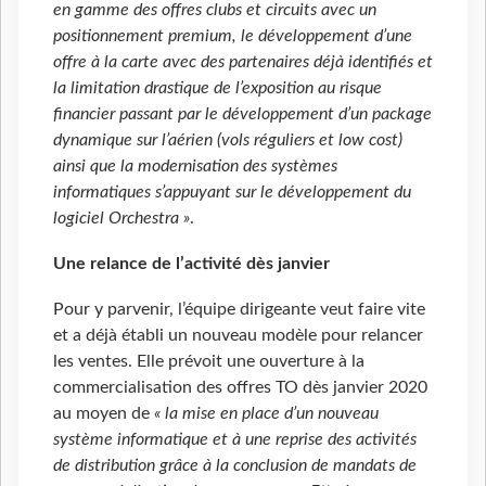
en gamme des offres clubs et circuits avec un
positionnement premium, le développement d’une
offre à la carte avec des partenaires déjà identifiés et
la limitation drastique de l’exposition au risque
financier passant par le développement d’un package
dynamique sur l’aérien (vols réguliers et low cost)
ainsi que la modernisation des systèmes
informatiques s’appuyant sur le développement du
logiciel Orchestra »
.
Une relance de l’activité dès janvier
Pour y parvenir, l’équipe dirigeante veut faire vite
et a déjà établi un nouveau modèle pour relancer
les ventes. Elle prévoit une ouverture à la
commercialisation des offres TO dès janvier 2020
au moyen de
« la mise en place d’un nouveau
système informatique et à une reprise des activités
de distribution grâce à la conclusion de mandats de