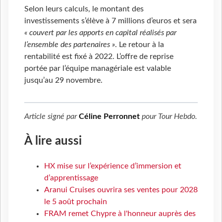
Selon leurs calculs, le montant des
investissements s’élève à 7 millions d’euros et sera
« couvert par les apports en capital réalisés par
l’ensemble des partenaires »
. Le retour à la
rentabilité est fixé à 2022. L’offre de reprise
portée par l’équipe managériale est valable
jusqu’au 29 novembre.
Article signé par
Céline Perronnet
pour
Tour Hebdo
.
À lire aussi
HX mise sur l’expérience d’immersion et
d’apprentissage
Aranui Cruises ouvrira ses ventes pour 2028
le 5 août prochain
FRAM remet Chypre à l'honneur auprès des