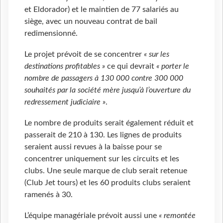
et Eldorador) et le maintien de 77 salariés au
siège, avec un nouveau contrat de bail
redimensionné.
Le projet prévoit de se concentrer
« sur les
destinations profitables »
ce qui devrait
« porter le
nombre de passagers à 130 000 contre 300 000
souhaités par la société mère jusqu’à l’ouverture du
redressement judiciaire »
.
Le nombre de produits serait également réduit et
passerait de 210 à 130. Les lignes de produits
seraient aussi revues à la baisse pour se
concentrer uniquement sur les circuits et les
clubs. Une seule marque de club serait retenue
(Club Jet tours) et les 60 produits clubs seraient
ramenés à 30.
L’équipe managériale prévoit aussi une
« remontée