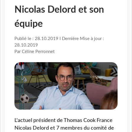
Nicolas Delord et son
équipe
Publié le : 28.10.2019 I Dernière Mise à jour :
28.10.2019
Par Céline Perronnet
L'actuel président de Thomas Cook France
Nicolas Delord et 7 membres du comité de