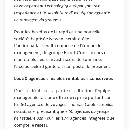
développement technologique s’appuyant sur
l’expérience et le savoir faire d’une équipe aguerrie
de managers du groupe »
.
Pour les besoins de la reprise, une nouvelle
société, baptisée Newco, serait créée.
L’actionnariat serait composé de l’équipe de
management, du groupe Ettori-Corsicatours et
d’un ou plusieurs investisseurs du tourisme.
Nicolas Delord garderait son poste de président.
Les 50 agences « les plus rentables » conservées
Dans le détail, sur la partie distribution, l’équipe
managériale fait une offre de reprise portant sur
les 50 agences de voyages Thomas Cook
« les plus
rentables »
, précisant que
« 60 agences du groupe
ne l’étaient pas »
sur les 174 agences intégrées que
compte le réseau.