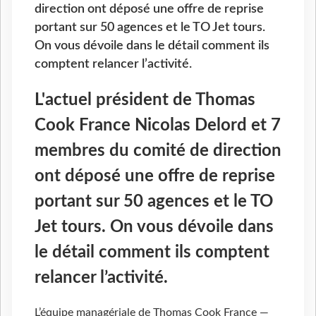
direction ont déposé une offre de reprise
portant sur 50 agences et le TO Jet tours.
On vous dévoile dans le détail comment ils
comptent relancer l’activité.
L'actuel président de Thomas
Cook France Nicolas Delord et 7
membres du comité de direction
ont déposé une offre de reprise
portant sur 50 agences et le TO
Jet tours. On vous dévoile dans
le détail comment ils comptent
relancer l’activité.
L’équipe managériale de Thomas Cook France —