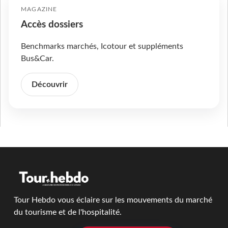
MAGAZINE
Accès dossiers
Benchmarks marchés, Icotour et suppléments
Bus&Car.
Découvrir
Tour Hebdo vous éclaire sur les mouvements du marché
du tourisme et de l'hospitalité.