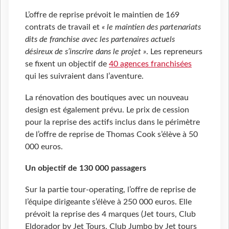
L’offre de reprise prévoit le maintien de 169
contrats de travail et
« le maintien des partenariats
dits de franchise avec les partenaires actuels
désireux de s’inscrire dans le projet »
. Les repreneurs
se fixent un objectif de
40 agences franchisées
qui les suivraient dans l’aventure.
La rénovation des boutiques avec un nouveau
design est également prévu. Le prix de cession
pour la reprise des actifs inclus dans le périmètre
de l’offre de reprise de Thomas Cook s’élève à 50
000 euros.
Un objectif de 130 000 passagers
Sur la partie tour-operating, l’offre de reprise de
l’équipe dirigeante s’élève à 250 000 euros. Elle
prévoit la reprise des 4 marques (Jet tours, Club
Eldorador by Jet Tours, Club Jumbo by Jet tours